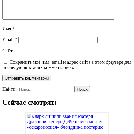
Имя
*
Email
*
Сайт
Сохранить моё имя, email и адрес сайта в этом браузере для
последующих моих комментариев.
Найти:
Сейчас смотрят: