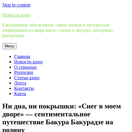
Skip to content
Новости кино
Ежедневные обновления, самая свежая и интересная
информация из мира кино: статьи о звездах, интервью,
репортажи
Menu
Главная
Новости кино
О сериалах
Рецензии
Статьи кино
Лента
Контакты
Карта
Ни дна, ни покрышки: «Снег в моем
дворе» — сентиментальное
путешествие Бакура Бакурадзе на
родину