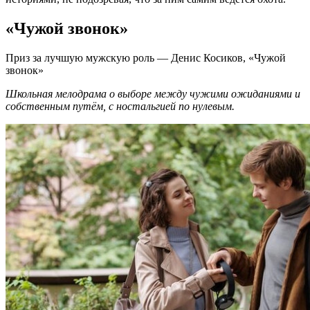
«Чужой звонок»
Приз за лучшую мужскую роль — Денис Косиков, «Чужой
звонок»
Школьная мелодрама о выборе между чужими ожиданиями и
собственным путём, с ностальгией по нулевым.