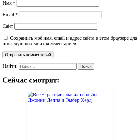
Имя
*
Email
*
Сайт
Сохранить моё имя, email и адрес сайта в этом браузере для
последующих моих комментариев.
Найти:
Сейчас смотрят: