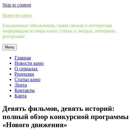
Skip to content
Новости кино
Ежедневные обновления, самая свежая и интересная
информация из мира кино: статьи о звездах, интервью,
репортажи
Menu
Главная
Новости кино
О сериалах
Рецензии
Статьи кино
Лента
Контакты
Карта
Девять фильмов, девять историй:
полный обзор конкурсной программы
«Нового движения»