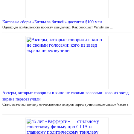
Кассовые сборы «Битвы за битвой» достигли $100 млн
Однако до прибыльности проекту еще далеко. Как сообщает Variety, по …
Актеры, которые говорили в кино не своими голосами: кого из звезд
экрана переозвучили
Стало известно, почему отечественных актеров переозвучили после съемок Часто в
…