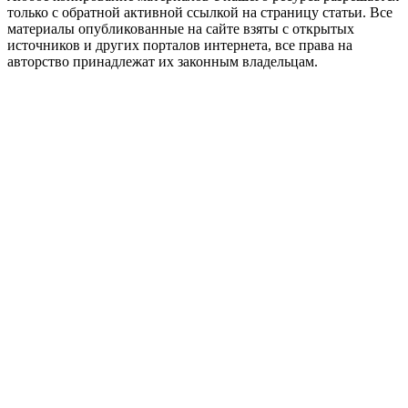
только с обратной активной ссылкой на страницу статьи. Все
материалы опубликованные на сайте взяты с открытых
источников и других порталов интернета, все права на
авторство принадлежат их законным владельцам.