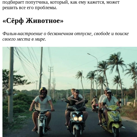
подбирает попутчика, который, как ему кажется, может
решить все его проблемы.
«Сёрф Животное»
Фильм-настроение о бесконечном отпуске, свободе и поиске
своего места в мире.