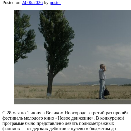
Posted on
24.06.2026
by
poster
С 28 мая по 1 июня в Великом Новгороде в третий раз прошёл
фестиваль молодого кино «Новое движение». В конкурсной
программе было представлено девять полнометражных
фильмов — от дерзких дебютов с нулевым бюджетом до