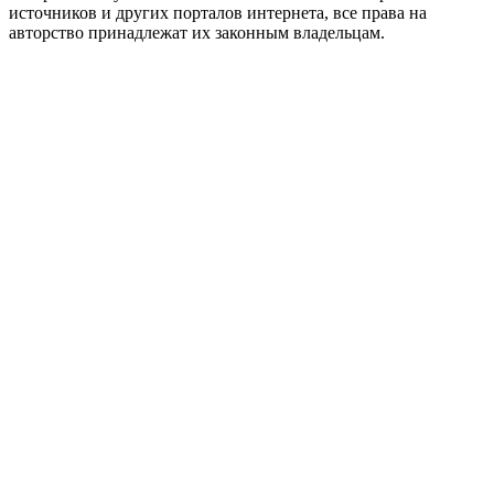
источников и других порталов интернета, все права на
авторство принадлежат их законным владельцам.