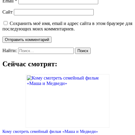
Email
*
Сайт
Сохранить моё имя, email и адрес сайта в этом браузере для
последующих моих комментариев.
Найти:
Сейчас смотрят:
Кому смотреть семейный фильм «Маша и Медведи»