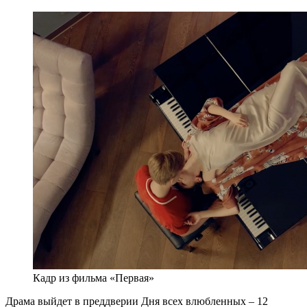
Кадр из фильма «Первая»
Драма выйдет в преддверии Дня всех влюбленных – 12