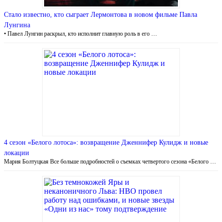
Стало известно, кто сыграет Лермонтова в новом фильме Павла
Лунгина
• Павел Лунгин раскрыл, кто исполнит главную роль в его …
4 сезон «Белого лотоса»: возвращение Дженнифер Кулидж и новые
локации
Мария Болтуцкая Все больше подробностей о съемках четвертого сезона «Белого …