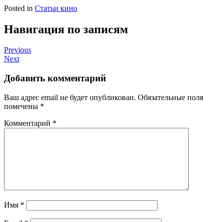
Posted in
Статьи кино
Навигация по записям
Previous
Next
Добавить комментарий
Ваш адрес email не будет опубликован.
Обязательные поля
помечены
*
Комментарий
*
Имя
*