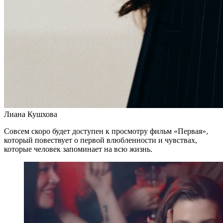
Лиана Кушхова
Совсем скоро будет доступен к просмотру фильм «Первая»,
который повествует о первой влюбленности и чувствах,
которые человек запоминает на всю жизнь.