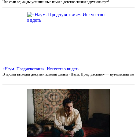
Что если однажды услышанные нами в детстве сказки вдруг оживут? …
«Наум. Предчувствия»: Искусство видеть
В прокат выходит документальный фильм «Наум. Предчувствия» — путешествие по
…