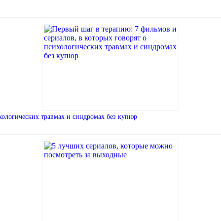
ихологических травмах и синдромах без купюр