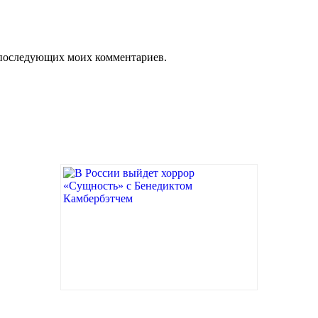
ля последующих моих комментариев.