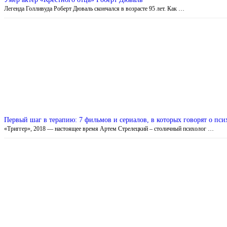
Легенда Голливуда Роберт Дюваль скончался в возрасте 95 лет. Как …
Первый шаг в терапию: 7 фильмов и сериалов, в которых говорят о пс
«Триггер», 2018 — настоящее время Артем Стрелецкий – столичный психолог …