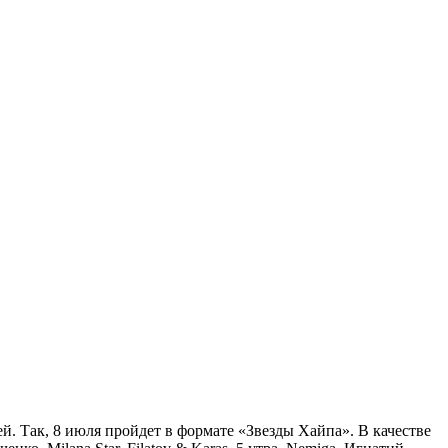
й. Так, 8 июля пройдет в формате «Звезды Хайпа». В качестве