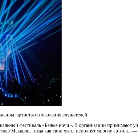
 жанры, артисты и поколения слушателей.
ыкальный фестиваль «Белые ночи». В организации принимают уча
лав Макаров, тогда как свои хиты исполнят многие артисты — 