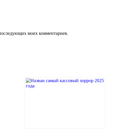
ля последующих моих комментариев.