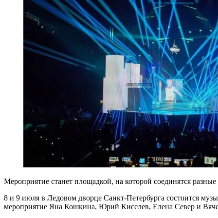
Мероприятие станет площадкой, на которой соединятся разные
8 и 9 июля в Ледовом дворце Санкт-Петербурга состоится муз
мероприятие Яна Кошкина, Юрий Киселев, Елена Север и Вячес