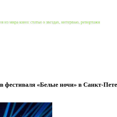
 из мира кино: статьи о звездах, интервью, репортажи
в фестиваля «Белые ночи» в Санкт-Пете