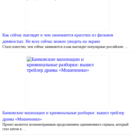
Как сейчас выглядят и чем занимаются красотки из фильмов
девяностых: Не всех сейчас можно увидеть на экране
Стало известно, чем сейчас занимаются и как выглядят популярные российские …
Банковские махинации и криминальные разборки: вышел трейлер
драмы «Мошенники»
Проект является полнометражным продолжением одноименного сериала, который
стал хитом в …