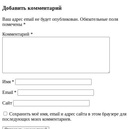
Добавить комментарий
Ваш адрес email не будет опубликован.
Обязательные поля
помечены
*
Комментарий
*
Имя
*
Email
*
Сайт
Сохранить моё имя, email и адрес сайта в этом браузере для
последующих моих комментариев.