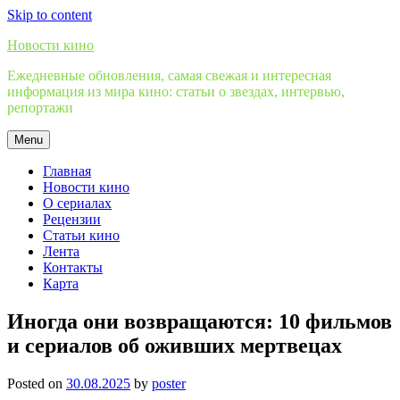
Skip to content
Новости кино
Ежедневные обновления, самая свежая и интересная
информация из мира кино: статьи о звездах, интервью,
репортажи
Menu
Главная
Новости кино
О сериалах
Рецензии
Статьи кино
Лента
Контакты
Карта
Иногда они возвращаются: 10 фильмов
и сериалов об оживших мертвецах
Posted on
30.08.2025
by
poster