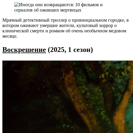
Мрачный детективный триллер о провинциальном городке, в
котором оживают умершие жители, культовый хоррор о
клинической смерти и ромком об очень необычном медовом
месяце.
Воскрешение
(2025, 1 сезон)