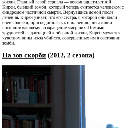
жизни. Главный герой сериала — восемнадцатилетний
Кирен, бывший зомби, который теперь считается человеком с
синдромом частичной смерти. Вернувшись домой после
лечения, Кирен узнает, что его сестра, с которой они были
очень близки, присоединилась к ополчению, негативно
воспринимающему возвращение умерших. Помимо
трудностей с адаптацией к обычной жизни, Кирен мучается
чувством вины из-за убийств, совершенных им в состоянии
зомби.
На зов скорби
(2012, 2 сезона)