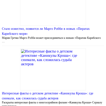
Стало известно, появится ли Марго Робби в новых «Пиратах
Карибского моря»
Мария Гречко Марго Робби может присоединиться к новым «Пиратам Карибского
…
Интересные факты о детском детективе «Каникулы Кроша»: где
снимали, как сложилась судьба актеров
Раскрыты интересные факты о многосерийном фильме «Каникулы Кроша» Сериалу
исполнилось …