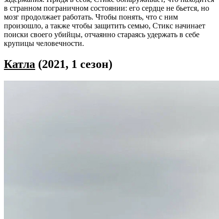
в странном пограничном состоянии: его сердце не бьется, но
мозг продолжает работать. Чтобы понять, что с ним
произошло, а также чтобы защитить семью, Стикс начинает
поиски своего убийцы, отчаянно стараясь удержать в себе
крупицы человечности.
Катла
(2021, 1 сезон)