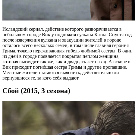
Исландский сериал, действие которого разворачивается в
небольшом городе Вик у подножия вулкана Катла. Спустя год
после извержения вулкана и эвакуации жителей в городе
осталось всего несколько семей, в том числе главная героиня
Грима, тяжело переживающая гибель любимой сестры. В один
из дней в городе появляется покрытая пеплом женщина,
которая выглядит так же, как и двадцать лет назад. А вскоре в
Вик приходит погибшая сестра Гримы и другие пропавшие.
Местные жители пытаются выяснить, действительно ли
вернувшиеся те, за кого себя выдают.
Сбой (2015, 3 сезона)