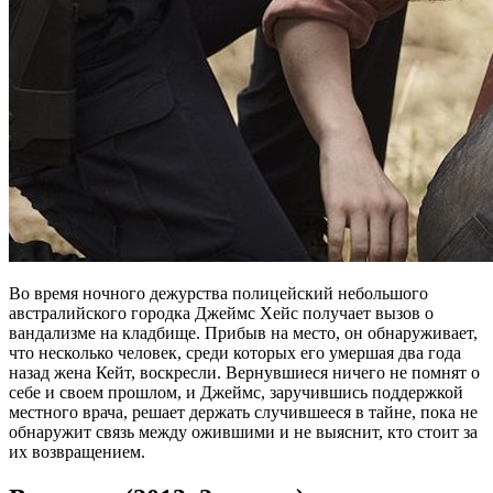
Во время ночного дежурства полицейский небольшого
австралийского городка Джеймс Хейс получает вызов о
вандализме на кладбище. Прибыв на место, он обнаруживает,
что несколько человек, среди которых его умершая два года
назад жена Кейт, воскресли. Вернувшиеся ничего не помнят о
себе и своем прошлом, и Джеймс, заручившись поддержкой
местного врача, решает держать случившееся в тайне, пока не
обнаружит связь между ожившими и не выяснит, кто стоит за
их возвращением.