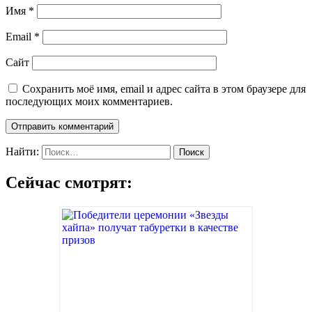
Имя
*
Email
*
Сайт
Сохранить моё имя, email и адрес сайта в этом браузере для
последующих моих комментариев.
Найти:
Сейчас смотрят: