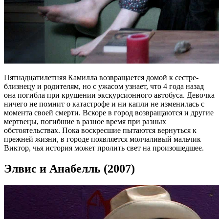
Пятнадцатилетняя Камилла возвращается домой к сестре-
близнецу и родителям, но с ужасом узнает, что 4 года назад
она погибла при крушении экскурсионного автобуса. Девочка
ничего не помнит о катастрофе и ни капли не изменилась с
момента своей смерти. Вскоре в город возвращаются и другие
мертвецы, погибшие в разное время при разных
обстоятельствах. Пока воскресшие пытаются вернуться к
прежней жизни, в городе появляется молчаливый мальчик
Виктор, чья история может пролить свет на произошедшее.
Элвис и Анабелль (2007)