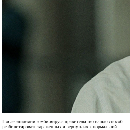
После эпидемии зомби-вируса правительство нашло способ
реабилитировать зараженных и вернуть их к нормальной