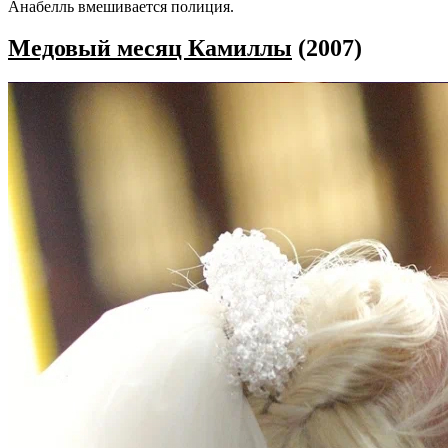
Анабелль вмешивается полиция.
Медовый месяц Камиллы
(2007)