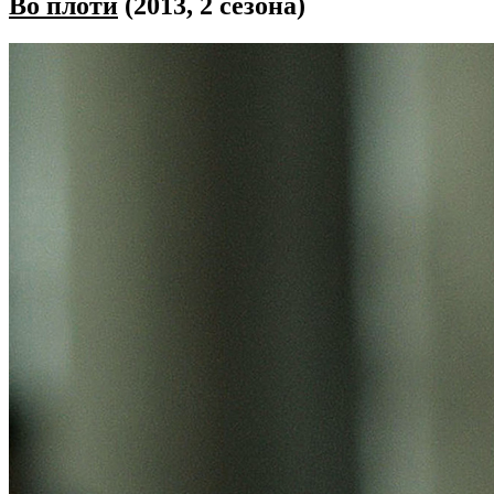
Во плоти
(2013, 2 сезона)