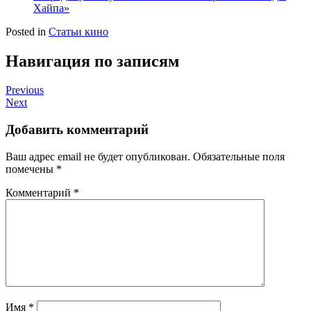
Хайпа»
Posted in
Статьи кино
Навигация по записям
Previous
Next
Добавить комментарий
Ваш адрес email не будет опубликован.
Обязательные поля
помечены
*
Комментарий
*
Имя
*