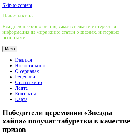
Skip to content
Новости кино
Ежедневные обновления, самая свежая и интересная
информация из мира кино: статьи о звездах, интервью,
репортажи
Menu
Главная
Новости кино
О сериалах
Рецензии
Статьи кино
Лента
Контакты
Карта
Победители церемонии «Звезды
хайпа» получат табуретки в качестве
призов