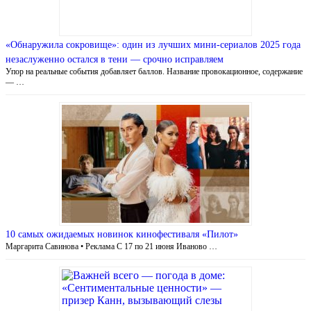
«Обнаружила сокровище»: один из лучших мини-сериалов 2025 года
незаслуженно остался в тени — срочно исправляем
Упор на реальные события добавляет баллов. Название провокационное, содержание
— …
10 самых ожидаемых новинок кинофестиваля «Пилот»
Маргарита Савинова • Реклама С 17 по 21 июня Иваново …