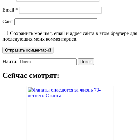
Email
*
Сайт
Сохранить моё имя, email и адрес сайта в этом браузере для
последующих моих комментариев.
Найти:
Сейчас смотрят: