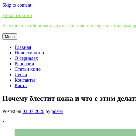
Skip to content
Новости кино
Ежедневные обновления, самая свежая и интересная информация
Menu
Главная
Новости кино
О сериалах
Рецензии
Статьи кино
Лента
Контакты
Карта
Почему блестит кожа и что с этим делат
Posted on
03.07.2026
by
poster
•