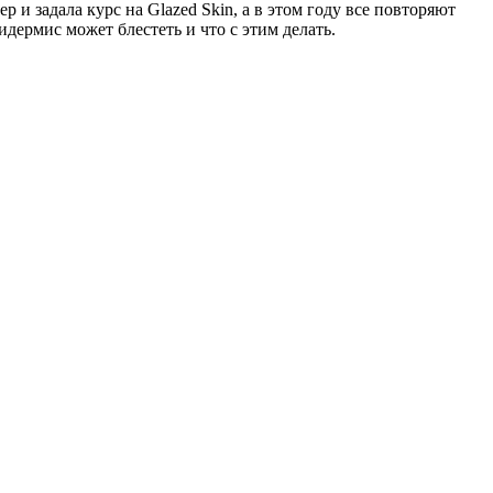
и задала курс на Glazed Skin, а в этом году все повторяют
дермис может блестеть и что с этим делать.