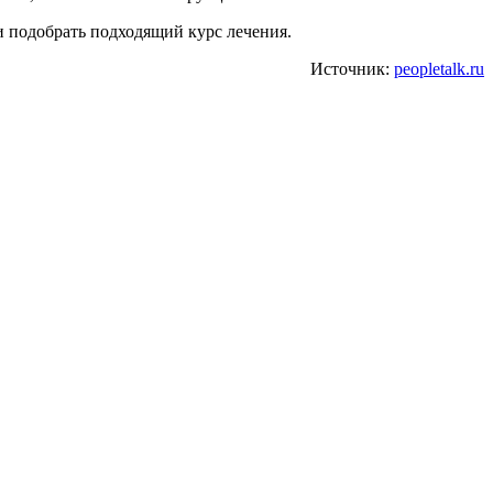
 подобрать подходящий курс лечения.
Источник:
peopletalk.ru