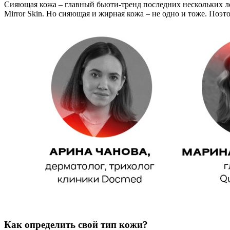
Сияющая кожа – главный бьюти-тренд последних нескольких лет.
Mirror Skin. Но сияющая и жирная кожа – не одно и тоже. Поэт
Как определить свой тип кожи?