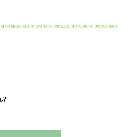
 из мира кино: статьи о звездах, интервью, репортажи
ь?