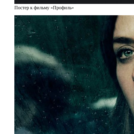
Постер к фильму «Профиль»