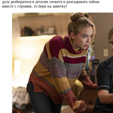
духу разбираться в деталях сюжета и разгадывать тайны
вместе с героями, то бери на заметку!