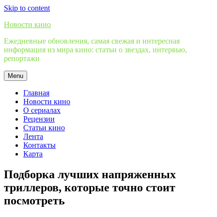
Skip to content
Новости кино
Ежедневные обновления, самая свежая и интересная
информация из мира кино: статьи о звездах, интервью,
репортажи
Menu
Главная
Новости кино
О сериалах
Рецензии
Статьи кино
Лента
Контакты
Карта
Подборка лучших напряженных
триллеров, которые точно стоит
посмотреть