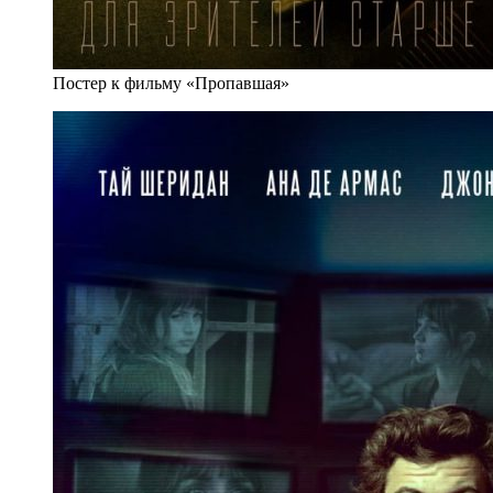
Постер к фильму «Пропавшая»