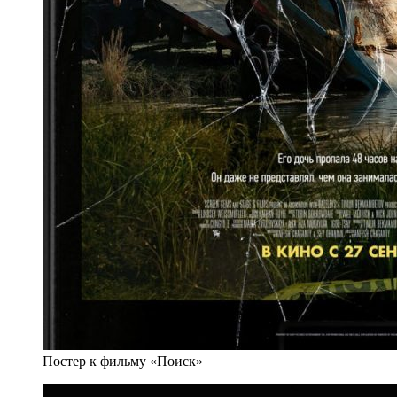
Постер к фильму «Поиск»