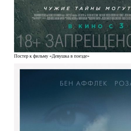
Постер к фильму «Девушка в поезде»