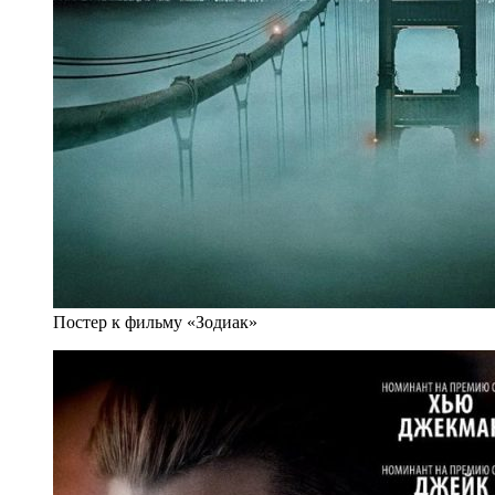
Постер к фильму «Зодиак»