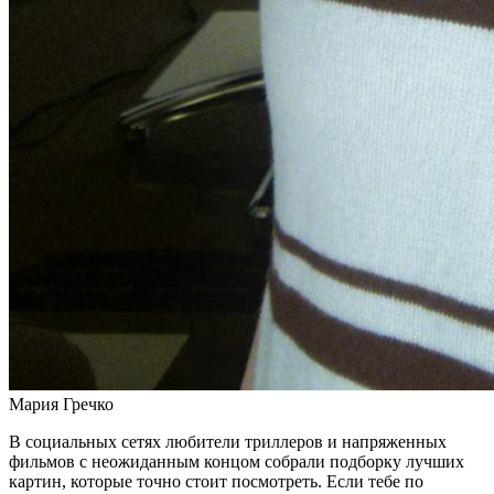
Мария Гречко
В социальных сетях любители триллеров и напряженных
фильмов с неожиданным концом собрали подборку лучших
картин, которые точно стоит посмотреть. Если тебе по