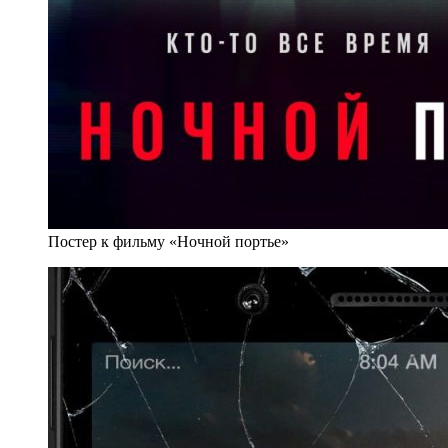
Постер к фильму «Ночной портье»