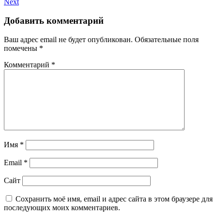
Next
Добавить комментарий
Ваш адрес email не будет опубликован.
Обязательные поля
помечены
*
Комментарий
*
Имя
*
Email
*
Сайт
Сохранить моё имя, email и адрес сайта в этом браузере для
последующих моих комментариев.