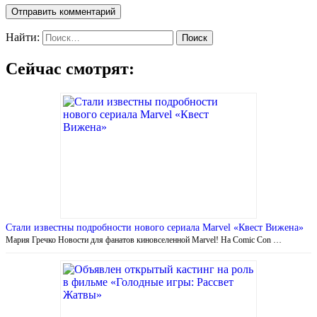
Найти:
Сейчас смотрят:
Стали известны подробности нового сериала Marvel «Квест Вижена»
Мария Гречко Новости для фанатов киновселенной Marvel! На Comic Con …