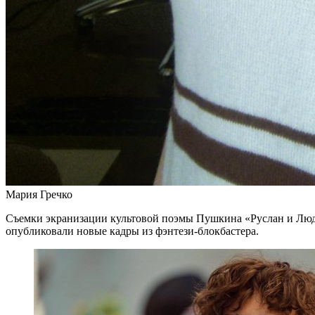
Мария Гречко
Съемки экранизации культовой поэмы Пушкина «Руслан и Люд
опубликовали новые кадры из фэнтези-блокбастера.