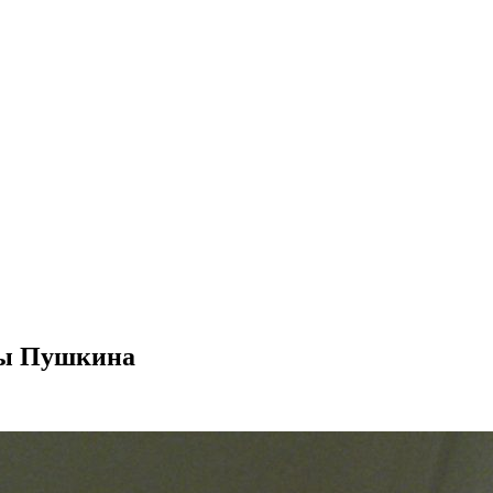
эмы Пушкина