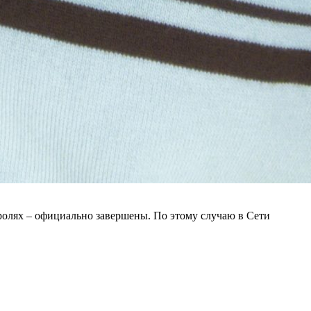
олях – официально завершены. По этому случаю в Сети