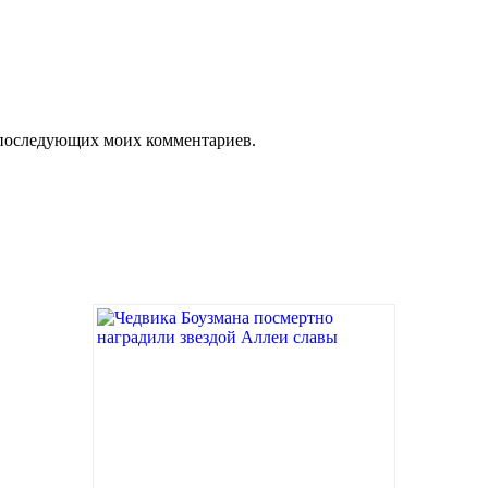
ля последующих моих комментариев.