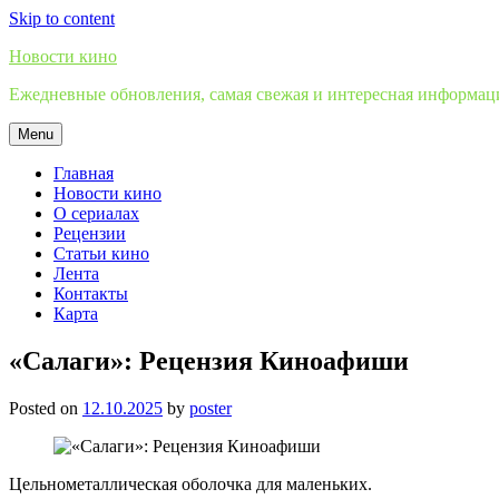
Skip to content
Новости кино
Ежедневные обновления, самая свежая и интересная информация
Menu
Главная
Новости кино
О сериалах
Рецензии
Статьи кино
Лента
Контакты
Карта
«Салаги»: Рецензия Киноафиши
Posted on
12.10.2025
by
poster
Цельнометаллическая оболочка для маленьких.