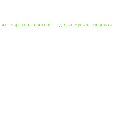
 из мира кино: статьи о звездах, интервью, репортажи