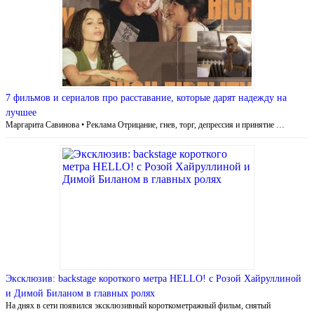
7 фильмов и сериалов про расставание, которые дарят надежду на
лучшее
Маргарита Савинова • Реклама Отрицание, гнев, торг, депрессия и принятие …
Эксклюзив: backstage короткого метра HELLO! с Розой Хайруллиной
и Димой Биланом в главных ролях
На днях в сети появился эксклюзивный короткометражный фильм, снятый