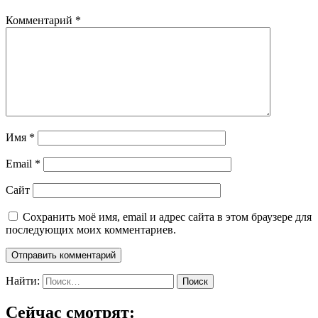
Комментарий
*
Имя
*
Email
*
Сайт
Сохранить моё имя, email и адрес сайта в этом браузере для
последующих моих комментариев.
Найти:
Сейчас смотрят: