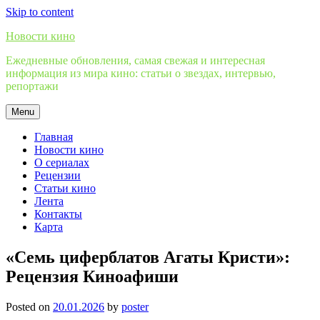
Skip to content
Новости кино
Ежедневные обновления, самая свежая и интересная
информация из мира кино: статьи о звездах, интервью,
репортажи
Menu
Главная
Новости кино
О сериалах
Рецензии
Статьи кино
Лента
Контакты
Карта
«Семь циферблатов Агаты Кристи»:
Рецензия Киноафиши
Posted on
20.01.2026
by
poster