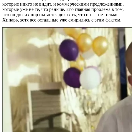
которые никто не видит, и коммерческими предложениями,
которые уже не те, что раньше. Его главная проблема в том,
что он до сих пор пытается доказать, что он — не только
Хипарь, хотя все остальные уже смирились с этим фактом.