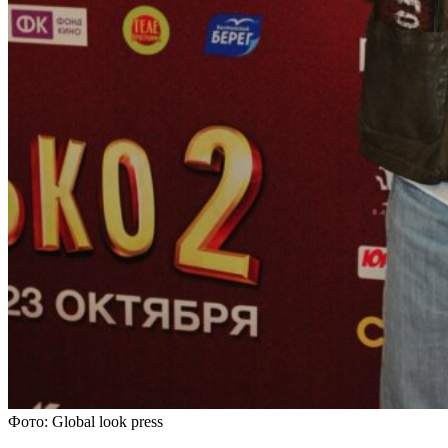
Фото: Global look press