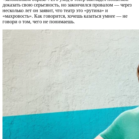
доказать свою серьезность, но закончился провалом — через
несколько лет он заявит, что театр это «рутина» и
«махровость». Как говорится, хочешь казаться умнее — не
говори о том, чего не понимаешь.