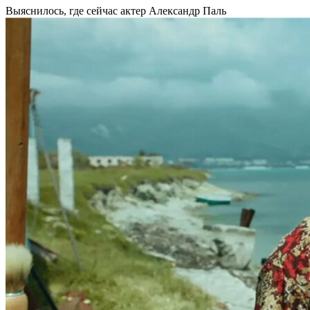
Выяснилось, где сейчас актер Александр Паль