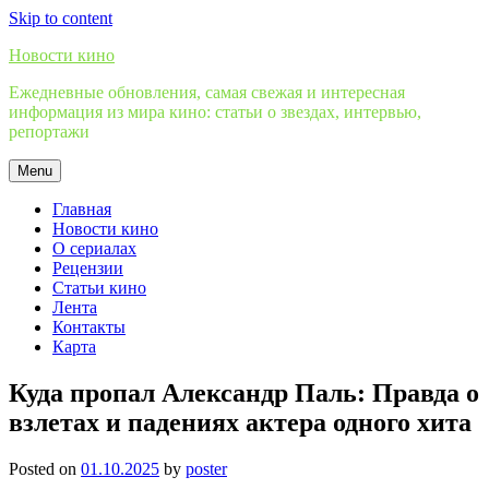
Skip to content
Новости кино
Ежедневные обновления, самая свежая и интересная
информация из мира кино: статьи о звездах, интервью,
репортажи
Menu
Главная
Новости кино
О сериалах
Рецензии
Статьи кино
Лента
Контакты
Карта
Куда пропал Александр Паль: Правда о
взлетах и падениях актера одного хита
Posted on
01.10.2025
by
poster