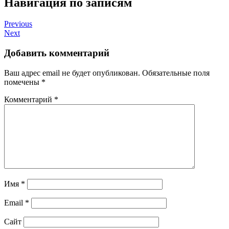
Навигация по записям
Previous
Next
Добавить комментарий
Ваш адрес email не будет опубликован.
Обязательные поля
помечены
*
Комментарий
*
Имя
*
Email
*
Сайт