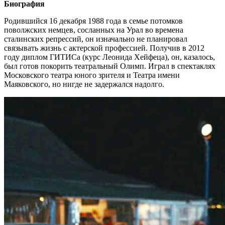
Биография
Родившийся 16 декабря 1988 года в семье потомков
поволжских немцев, сосланных на Урал во времена
сталинских репрессий, он изначально не планировал
связывать жизнь с актерской профессией. Получив в 2012
году диплом ГИТИСа (курс Леонида Хейфеца), он, казалось,
был готов покорить театральный Олимп. Играл в спектаклях
Московского театра юного зрителя и Театра имени
Маяковского, но нигде не задержался надолго.