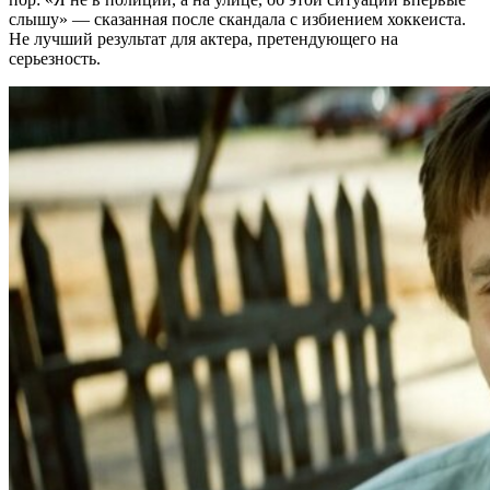
слышу» — сказанная после скандала с избиением хоккеиста.
Не лучший результат для актера, претендующего на
серьезность.