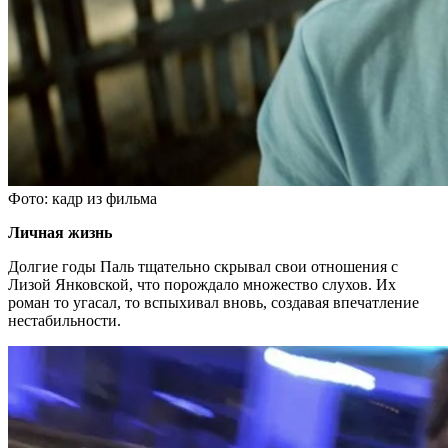
Фото: кадр из фильма
Личная жизнь
Долгие годы Паль тщательно скрывал свои отношения с
Лизой Янковской, что порождало множество слухов. Их
роман то угасал, то вспыхивал вновь, создавая впечатление
нестабильности.