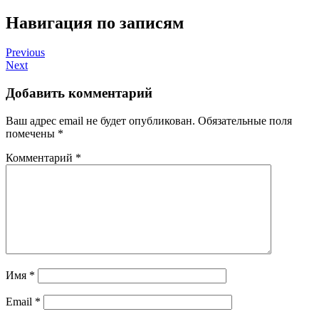
Навигация по записям
Previous
Next
Добавить комментарий
Ваш адрес email не будет опубликован.
Обязательные поля
помечены
*
Комментарий
*
Имя
*
Email
*