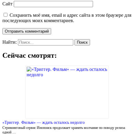
Сайт
Сохранить моё имя, email и адрес сайта в этом браузере для
последующих моих комментариев.
Найти:
Сейчас смотрят:
«Триггер. Фильм» — ждать осталось недолго
Стриминговый сервис Инопоиск продолжает хранить молчание по поводу релиза
одной …