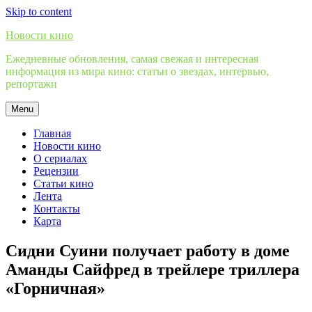
Skip to content
Новости кино
Ежедневные обновления, самая свежая и интересная
информация из мира кино: статьи о звездах, интервью,
репортажи
Menu
Главная
Новости кино
О сериалах
Рецензии
Статьи кино
Лента
Контакты
Карта
Сидни Суини получает работу в доме
Аманды Сайфред в трейлере триллера
«Горничная»