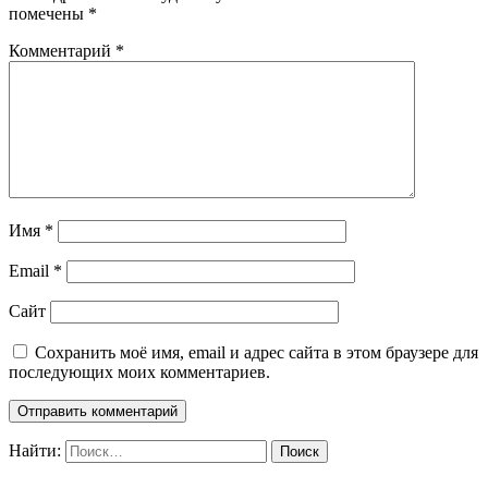
помечены
*
Комментарий
*
Имя
*
Email
*
Сайт
Сохранить моё имя, email и адрес сайта в этом браузере для
последующих моих комментариев.
Найти: