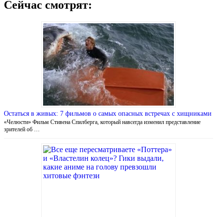
Сейчас смотрят:
Остаться в живых: 7 фильмов о самых опасных встречах с хищниками
«Челюсти» Фильм Стивена Спилберга, который навсегда изменил представление
зрителей об …