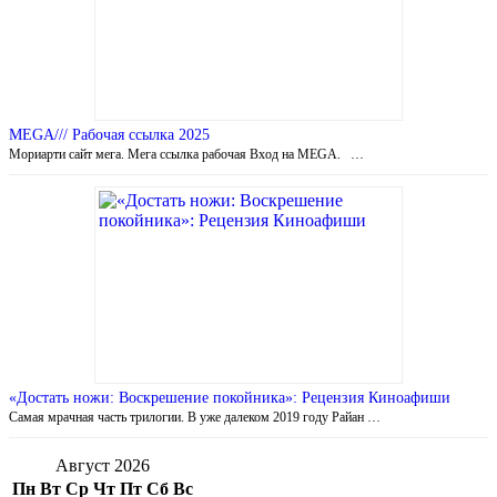
MEGA/// Рабочая ссылка 2025
Мориарти сайт мега. Мега ссылка рабочая Вход на MEGA. …
«Достать ножи: Воскрешение покойника»: Рецензия Киноафиши
Самая мрачная часть трилогии. В уже далеком 2019 году Райан …
Август 2026
Пн
Вт
Ср
Чт
Пт
Сб
Вс