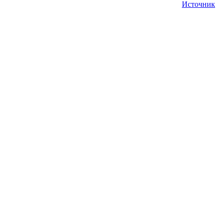
Источник