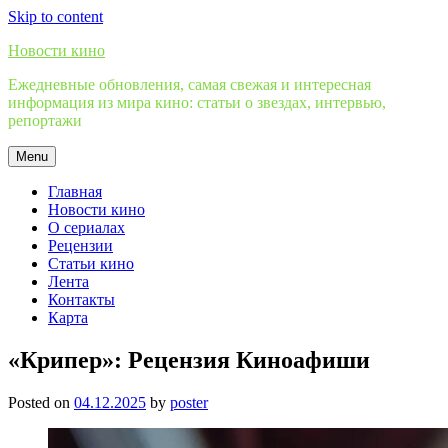
Skip to content
Новости кино
Ежедневные обновления, самая свежая и интересная
информация из мира кино: статьи о звездах, интервью,
репортажи
Menu
Главная
Новости кино
О сериалах
Рецензии
Статьи кино
Лента
Контакты
Карта
«Крипер»: Рецензия Киноафиши
Posted on
04.12.2025
by
poster