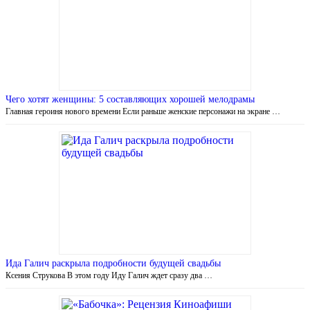
Чего хотят женщины: 5 составляющих хорошей мелодрамы
Главная героиня нового времени Если раньше женские персонажи на экране …
Ида Галич раскрыла подробности будущей свадьбы
Ксения Струкова В этом году Иду Галич ждет сразу два …