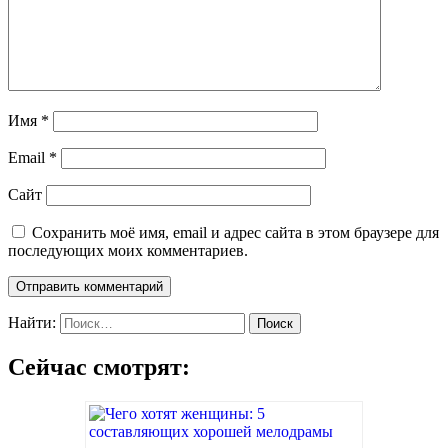
Имя
*
Email
*
Сайт
Сохранить моё имя, email и адрес сайта в этом браузере для
последующих моих комментариев.
Найти:
Сейчас смотрят: