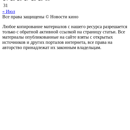
31
« Июл
Все права защищены © Новости кино
Любое копирование материалов с нашего ресурса разрешается
только с обратной активной ссылкой на страницу статьи. Все
материалы опубликованные на сайте взяты с открытых
источников и других порталов интернета, все права на
авторство принадлежат их законным владельцам.