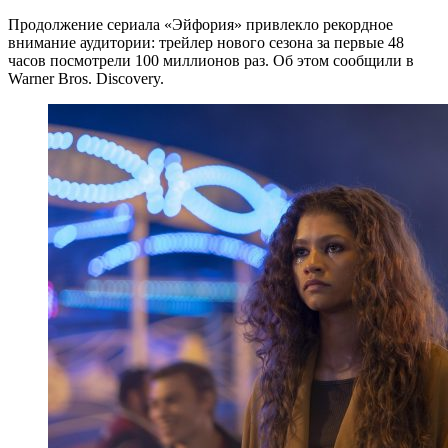
Продолжение сериала «Эйфория» привлекло рекордное
внимание аудитории: трейлер нового сезона за первые 48
часов посмотрели 100 миллионов раз. Об этом сообщили в
Warner Bros. Discovery.