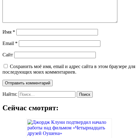
Имя
*
Email
*
Сайт
Сохранить моё имя, email и адрес сайта в этом браузере для
последующих моих комментариев.
Найти:
Сейчас смотрят: