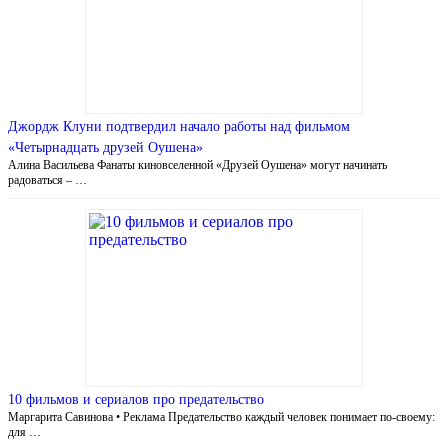
Джордж Клуни подтвердил начало работы над фильмом
«Четырнадцать друзей Оушена»
Алина Васильева Фанаты киновселенной «Друзей Оушена» могут начинать
радоваться – …
10 фильмов и сериалов про предательство
Маргарита Савинова • Реклама Предательство каждый человек понимает по-своему:
для …