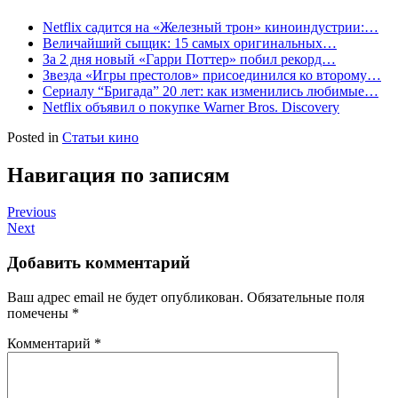
Netflix садится на «Железный трон» киноиндустрии:…
Величайший сыщик: 15 самых оригинальных…
За 2 дня новый «Гарри Поттер» побил рекорд…
Звезда «Игры престолов» присоединился ко второму…
Сериалу “Бригада” 20 лет: как изменились любимые…
Netflix объявил о покупке Warner Bros. Discovery
Posted in
Статьи кино
Навигация по записям
Previous
Next
Добавить комментарий
Ваш адрес email не будет опубликован.
Обязательные поля
помечены
*
Комментарий
*