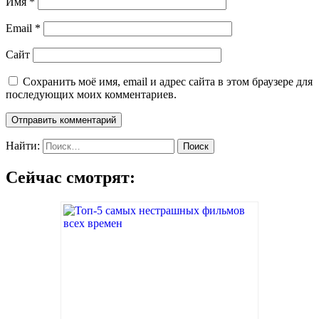
Имя
*
Email
*
Сайт
Сохранить моё имя, email и адрес сайта в этом браузере для
последующих моих комментариев.
Найти:
Сейчас смотрят: