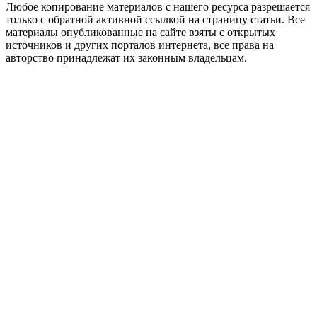
Любое копирование материалов с нашего ресурса разрешается
только с обратной активной ссылкой на страницу статьи. Все
материалы опубликованные на сайте взяты с открытых
источников и других порталов интернета, все права на
авторство принадлежат их законным владельцам.