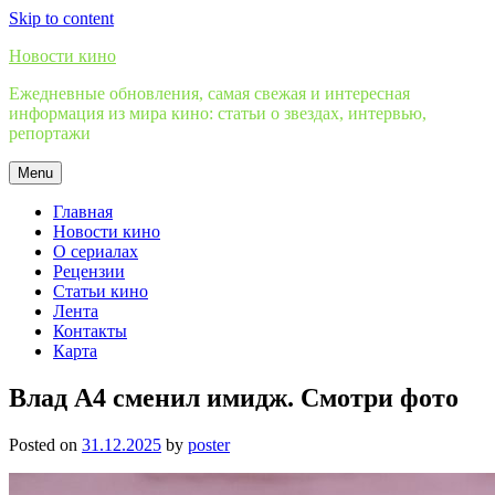
Skip to content
Новости кино
Ежедневные обновления, самая свежая и интересная
информация из мира кино: статьи о звездах, интервью,
репортажи
Menu
Главная
Новости кино
О сериалах
Рецензии
Статьи кино
Лента
Контакты
Карта
Влад А4 сменил имидж. Смотри фото
Posted on
31.12.2025
by
poster