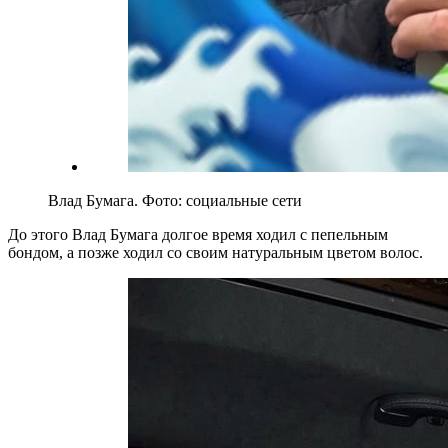
Влад Бумага. Фото: социальные сети
До этого Влад Бумага долгое время ходил с пепельным
бондом, а позже ходил со своим натуральным цветом волос.