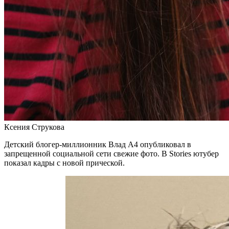
Ксения Струкова
Детский блогер-миллионник Влад А4 опубликовал в
запрещенной социальной сети свежие фото. В Stories ютубер
показал кадры с новой прической.