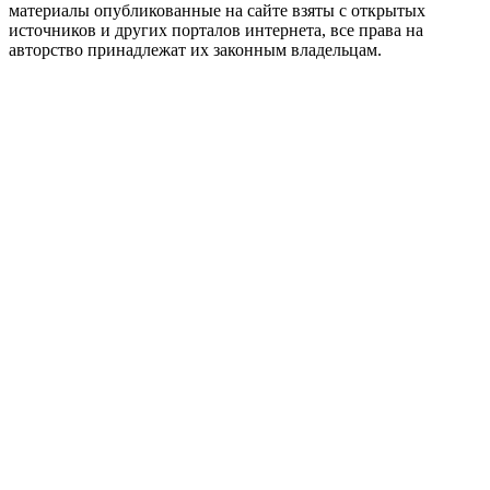
материалы опубликованные на сайте взяты с открытых
источников и других порталов интернета, все права на
авторство принадлежат их законным владельцам.