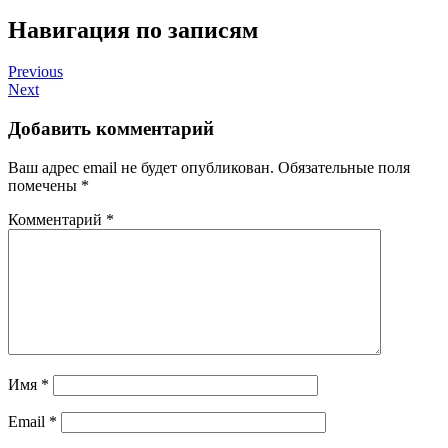
Навигация по записям
Previous
Next
Добавить комментарий
Ваш адрес email не будет опубликован.
Обязательные поля
помечены
*
Комментарий
*
Имя
*
Email
*