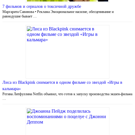
7 фильмов и сериалов о токсичной дружбе
Маргарита Савинова • Реклама Эмоциональное насилие, обесценивание и
равнодушие бывает …
Лиса из Blackpink снимается в одном фильме со звездой «Игры в
кальмара»
Регина Литфуллина Netflix объявил, что готов к запуску производства экшен-фильма
…