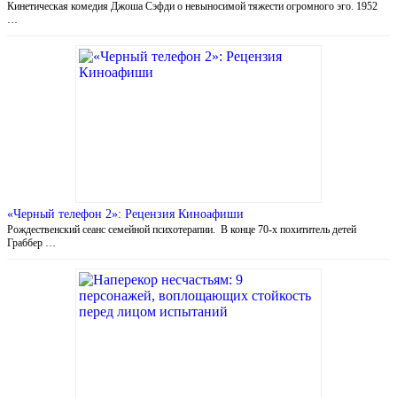
Кинетическая комедия Джоша Сэфди о невыносимой тяжести огромного эго. 1952
…
«Черный телефон 2»: Рецензия Киноафиши
Рождественский сеанс семейной психотерапии. В конце 70-х похититель детей
Граббер …