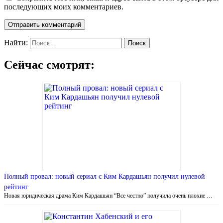
последующих моих комментариев.
Найти:
Сейчас смотрят:
Полный провал: новый сериал c Ким Кардашьян получил нулевой
рейтинг
Новая юридическая драма Ким Кардашьян “Все честно” получила очень плохие …