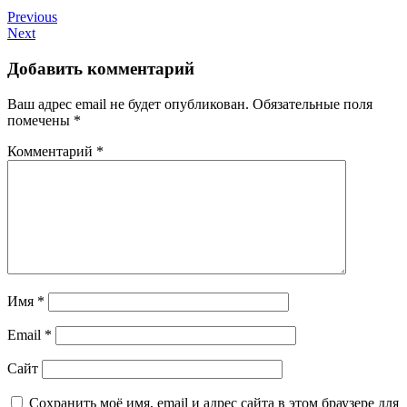
Previous
Next
Добавить комментарий
Ваш адрес email не будет опубликован.
Обязательные поля
помечены
*
Комментарий
*
Имя
*
Email
*
Сайт
Сохранить моё имя, email и адрес сайта в этом браузере для