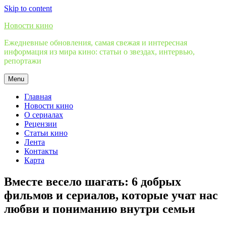
Skip to content
Новости кино
Ежедневные обновления, самая свежая и интересная
информация из мира кино: статьи о звездах, интервью,
репортажи
Menu
Главная
Новости кино
О сериалах
Рецензии
Статьи кино
Лента
Контакты
Карта
Вместе весело шагать: 6 добрых
фильмов и сериалов, которые учат нас
любви и пониманию внутри семьи