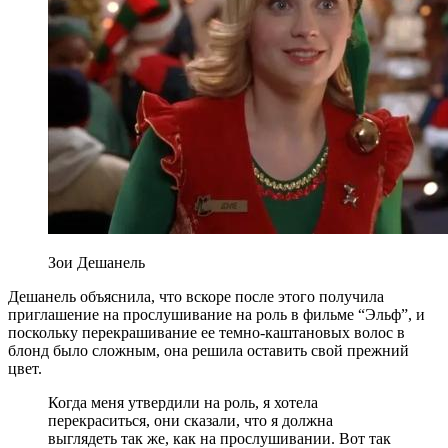
Зои Дешанель
Дешанель объяснила, что вскоре после этого получила
приглашение на прослушивание на роль в фильме “Эльф”, и
поскольку перекрашивание ее темно-каштановых волос в
блонд было сложным, она решила оставить свой прежний
цвет.
Когда меня утвердили на роль, я хотела
перекраситься, они сказали, что я должна
выглядеть так же, как на прослушивании. Вот так