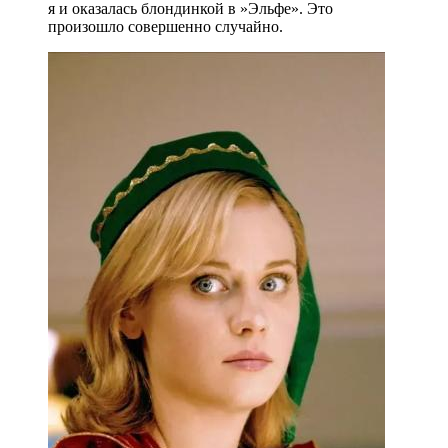
я и оказалась блондинкой в ​​»Эльфе». Это
произошло совершенно случайно.