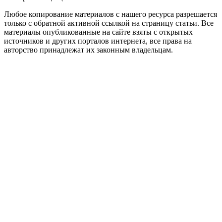
Любое копирование материалов с нашего ресурса разрешается
только с обратной активной ссылкой на страницу статьи. Все
материалы опубликованные на сайте взяты с открытых
источников и других порталов интернета, все права на
авторство принадлежат их законным владельцам.