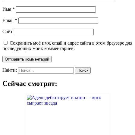
Имя
*
Email
*
Сайт
Сохранить моё имя, email и адрес сайта в этом браузере для
последующих моих комментариев.
Найти:
Сейчас смотрят: