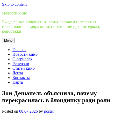
Skip to content
Новости кино
Ежедневные обновления, самая свежая и интересная
информация из мира кино: статьи о звездах, интервью,
репортажи
Menu
Главная
Новости кино
О сериалах
Рецензии
Статьи кино
Лента
Контакты
Карта
Зои Дешанель объяснила, почему
перекрасилась в блондинку ради роли
Posted on
08.07.2026
by
poster