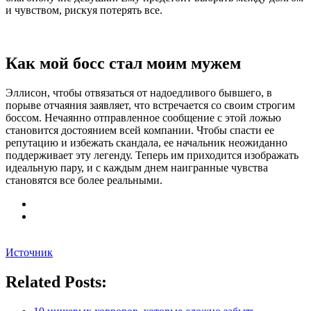
и чувством, рискуя потерять все.
Как мой босс стал моим мужем
Эллисон, чтобы отвязаться от надоедливого бывшего, в
порыве отчаяния заявляет, что встречается со своим строгим
боссом. Нечаянно отправленное сообщение с этой ложью
становится достоянием всей компании. Чтобы спасти ее
репутацию и избежать скандала, ее начальник неожиданно
поддерживает эту легенду. Теперь им приходится изображать
идеальную пару, и с каждым днем наигранные чувства
становятся все более реальными.
Источник
Related Posts: