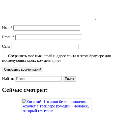
Имя
*
Email
*
Сайт
Сохранить моё имя, email и адрес сайта в этом браузере для
последующих моих комментариев.
Найти:
Сейчас смотрят: