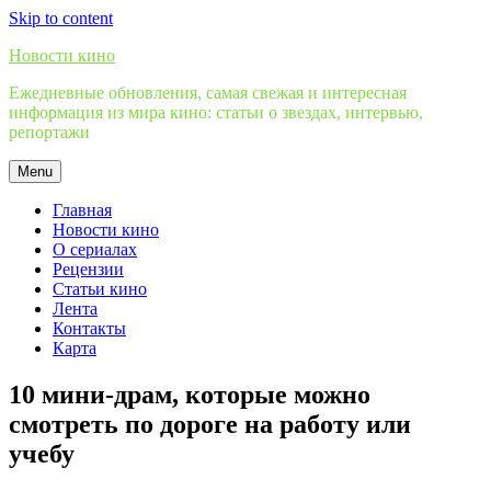
Skip to content
Новости кино
Ежедневные обновления, самая свежая и интересная
информация из мира кино: статьи о звездах, интервью,
репортажи
Menu
Главная
Новости кино
О сериалах
Рецензии
Статьи кино
Лента
Контакты
Карта
10 мини-драм, которые можно
смотреть по дороге на работу или
учебу