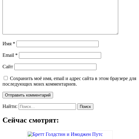
Имя
*
Email
*
Сайт
Сохранить моё имя, email и адрес сайта в этом браузере для
последующих моих комментариев.
Найти:
Сейчас смотрят: