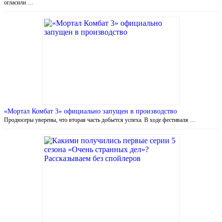
огласили …
«Мортал Комбат 3» официально запущен в производство
Продюсеры уверены, что вторая часть добьется успеха. В ходе фестиваля …