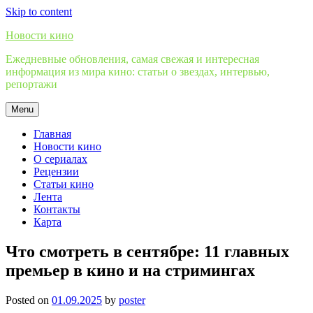
Skip to content
Новости кино
Ежедневные обновления, самая свежая и интересная
информация из мира кино: статьи о звездах, интервью,
репортажи
Menu
Главная
Новости кино
О сериалах
Рецензии
Статьи кино
Лента
Контакты
Карта
Что смотреть в сентябре: 11 главных
премьер в кино и на стримингах
Posted on
01.09.2025
by
poster