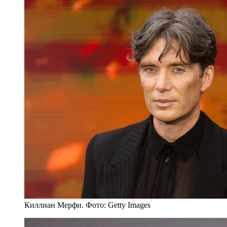
Киллиан Мерфи. Фото: Getty Images