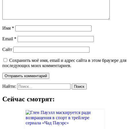
Имя
*
Email
*
Сайт
Сохранить моё имя, email и адрес сайта в этом браузере для
последующих моих комментариев.
Найти:
Сейчас смотрят: