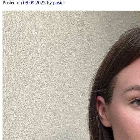
Posted on
08.09.2025
by
poster