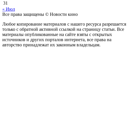
31
« Июл
Все права защищены © Новости кино
Любое копирование материалов с нашего ресурса разрешается
только с обратной активной ссылкой на страницу статьи. Все
материалы опубликованные на сайте взяты с открытых
источников и других порталов интернета, все права на
авторство принадлежат их законным владельцам.