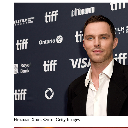
Николас Холт. Фото: Getty Images