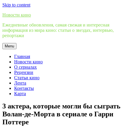
Skip to content
Новости кино
Ежедневные обновления, самая свежая и интересная
информация из мира кино: статьи о звездах, интервью,
репортажи
Menu
Главная
Новости кино
О сериалах
Рецензии
Статьи кино
Лента
Контакты
Карта
3 актера, которые могли бы сыграть
Волан-де-Морта в сериале о Гарри
Поттере