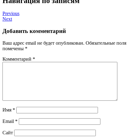
Навигация по записям
Previous
Next
Добавить комментарий
Ваш адрес email не будет опубликован.
Обязательные поля
помечены
*
Комментарий
*
Имя
*
Email
*
Сайт