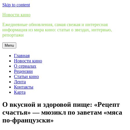
Skip to content
Новости кино
Ежедневные обновления, самая свежая и интересная
информация из мира кино: статьи о звездах, интервью,
репортажи
Menu
Главная
Новости кино
О сериалах
Рецензии
Статьи кино
Лента
Контакты
Карта
О вкусной и здоровой пище: «Рецепт
счастья» — мюзикл по заветам «мяса
по-французски»