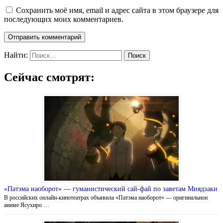
Сохранить моё имя, email и адрес сайта в этом браузере для
последующих моих комментариев.
Найти:
Сейчас смотрят:
«Патэма наоборот» — гуманистический сай-фай по заветам Миядзаки
В российских онлайн-кинотеатрах объявила «Патэма наоборот» — оригинальнон
аниме Ясухиро …