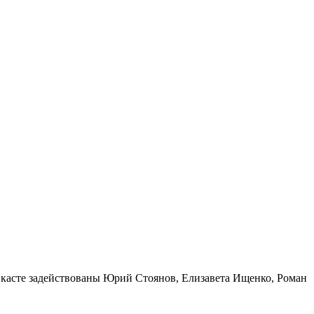
 касте задействованы Юрий Стоянов, Елизавета Ищенко, Роман