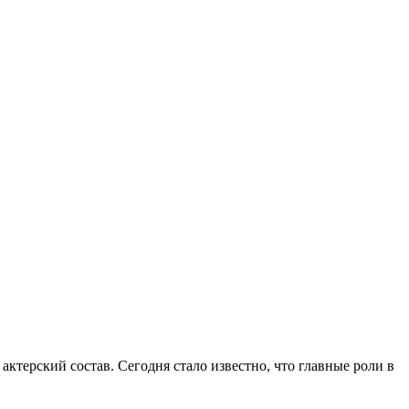
ктерский состав. Сегодня стало известно, что главные роли в