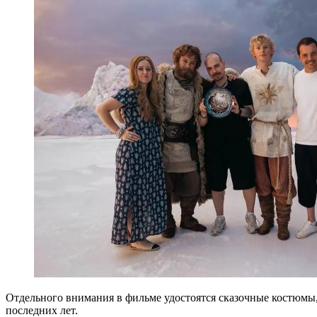
Отдельного внимания в фильме удостоятся сказочные костюм
последних лет.