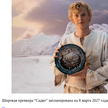
Широкая премьера “Садко” запланирована на 8 марта 2027 года