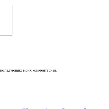
ля последующих моих комментариев.