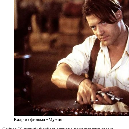
Кадр из фильма «Мумия»