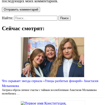
последующих моих комментариев.
Найти:
Сейчас смотрят:
Что скрывает звезда сериала «Улицы разбитых фонарей» Анастасия
Мельникова
Актриса обрела личное счастье с тайным возлюбленным Анастасия Мельникова
полюбилась …