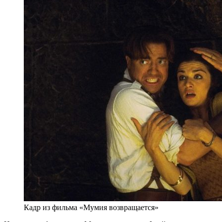
Кадр из фильма «Мумия возвращается»