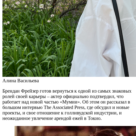
Алина Васильева
Брендан Фрейзер готов вернуться к одной из самых знаковых
ролей своей карьеры – актер официально подтвердил, что
работает над новой частью «Мумии». Об этом он рассказал в
большом интервью The Associated Press, где обсудил и новые
проекты, и свое отношение к голливудской индустрии, и
неожиданное увлечение арендой ежей в Токио.