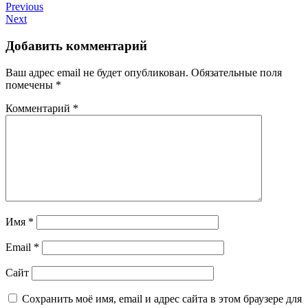
Previous
Next
Добавить комментарий
Ваш адрес email не будет опубликован.
Обязательные поля
помечены
*
Комментарий
*
Имя
*
Email
*
Сайт
Сохранить моё имя, email и адрес сайта в этом браузере для