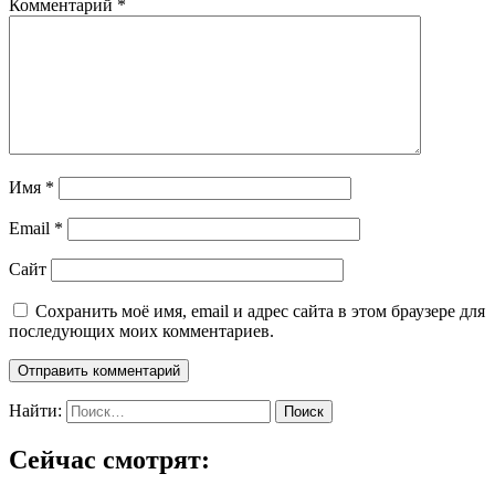
Комментарий
*
Имя
*
Email
*
Сайт
Сохранить моё имя, email и адрес сайта в этом браузере для
последующих моих комментариев.
Найти:
Сейчас смотрят: