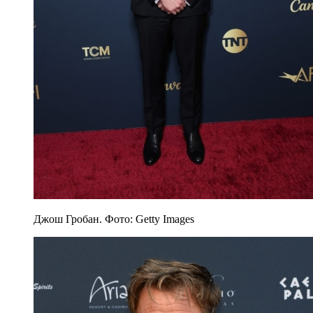
Джош Гробан. Фото: Getty Images