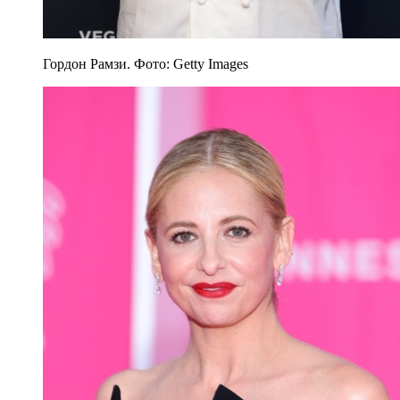
Гордон Рамзи. Фото: Getty Images