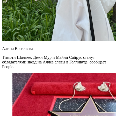
Алина Васильева
Тимоти Шаламе, Деми Мур и Майли Сайрус станут
обладателями звезд на Аллее славы в Голливуде, сообщает
People.