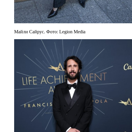
Майли Сайрус. Фото: Legion Media