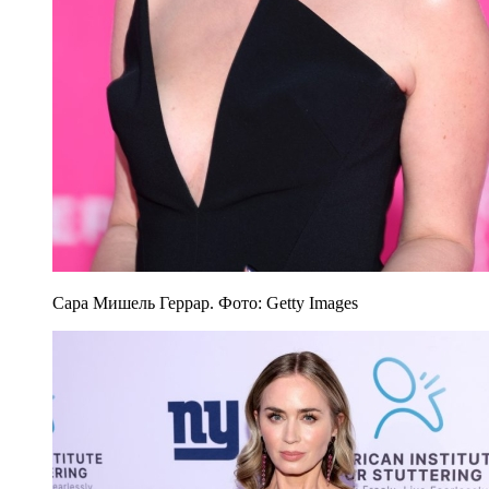
Сара Мишель Геррар. Фото: Getty Images