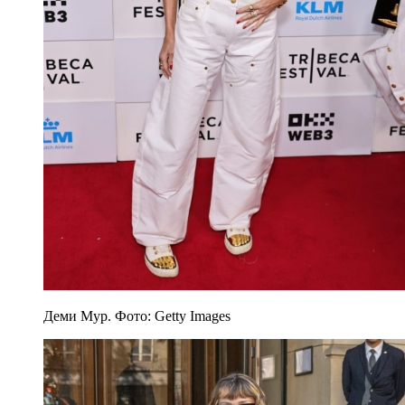
Деми Мур. Фото: Getty Images