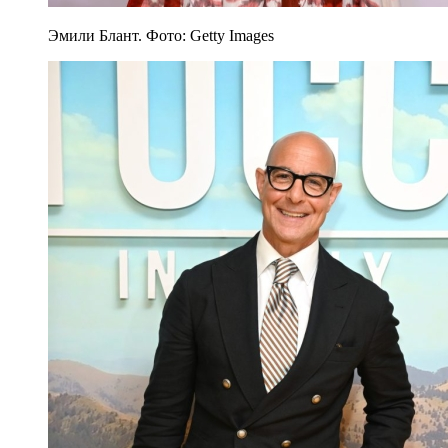
Эмили Блант. Фото: Getty Images