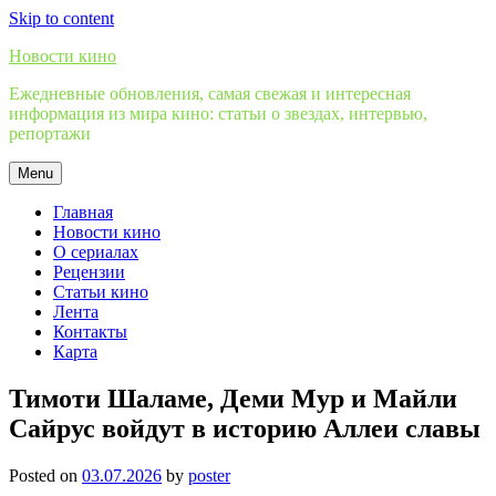
Skip to content
Новости кино
Ежедневные обновления, самая свежая и интересная
информация из мира кино: статьи о звездах, интервью,
репортажи
Menu
Главная
Новости кино
О сериалах
Рецензии
Статьи кино
Лента
Контакты
Карта
Тимоти Шаламе, Деми Мур и Майли
Сайрус войдут в историю Аллеи славы
Posted on
03.07.2026
by
poster