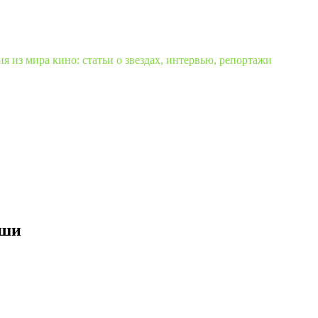
 из мира кино: статьи о звездах, интервью, репортажи
иши