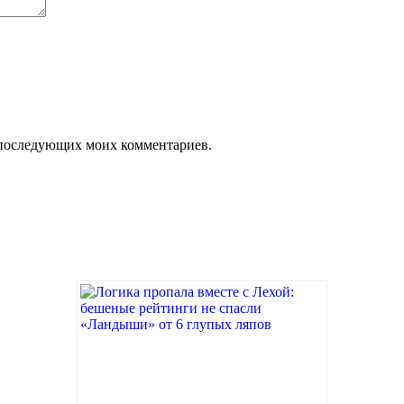
ля последующих моих комментариев.