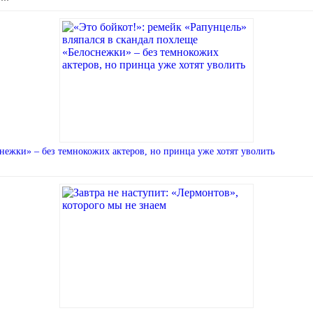
нежки» – без темнокожих актеров, но принца уже хотят уволить