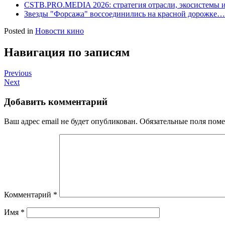
CSTB.PRO.MEDIA 2026: стратегия отрасли, экосистемы
Звезды "Форсажа" воссоединились на красной дорожке…
Posted in
Новости кино
Навигация по записям
Previous
Next
Добавить комментарий
Ваш адрес email не будет опубликован.
Обязательные поля пом
Комментарий
*
Имя
*