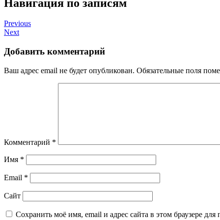
Навигация по записям
Previous
Next
Добавить комментарий
Ваш адрес email не будет опубликован.
Обязательные поля пом
Комментарий
*
Имя
*
Email
*
Сайт
Сохранить моё имя, email и адрес сайта в этом браузере д