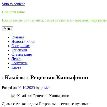
Skip to content
Новости кино
Ежедневные обновления, самая свежая и интересная информация
Menu
Главная
Новости кино
О сериалах
Рецензии
Статьи кино
Лента
Контакты
Карта
«Камбэк»: Рецензия Киноафиши
Posted on
05.10.2025
by
poster
Драма с Александром Петровым в сеттинге нулевых.