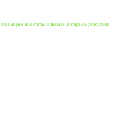
 из мира кино: статьи о звездах, интервью, репортажи