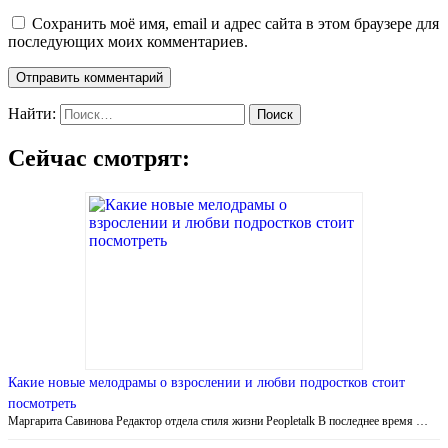
Сохранить моё имя, email и адрес сайта в этом браузере для
последующих моих комментариев.
Найти:
Сейчас смотрят:
Какие новые мелодрамы о взрослении и любви подростков стоит
посмотреть
Маргарита Савинова Редактор отдела стиля жизни Peopletalk В последнее время …