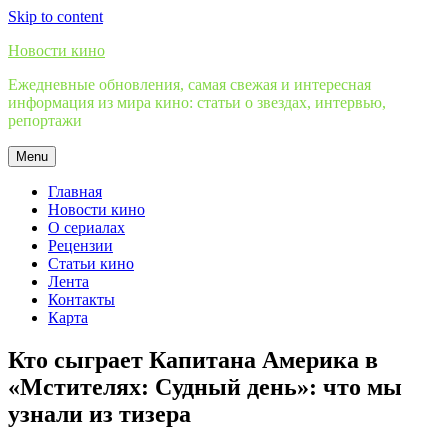
Skip to content
Новости кино
Ежедневные обновления, самая свежая и интересная
информация из мира кино: статьи о звездах, интервью,
репортажи
Menu
Главная
Новости кино
О сериалах
Рецензии
Статьи кино
Лента
Контакты
Карта
Кто сыграет Капитана Америка в
«Мстителях: Cудный день»: что мы
узнали из тизера