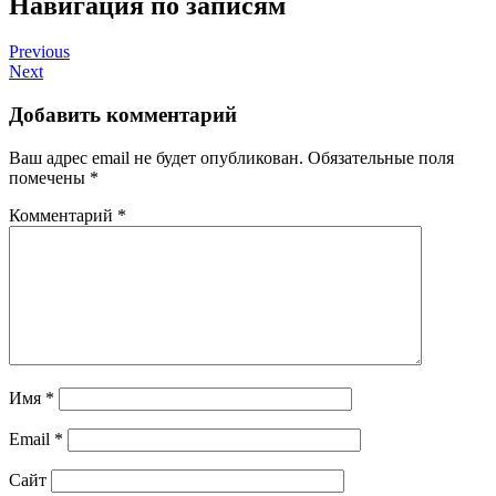
Навигация по записям
Previous
Next
Добавить комментарий
Ваш адрес email не будет опубликован.
Обязательные поля
помечены
*
Комментарий
*
Имя
*
Email
*
Сайт