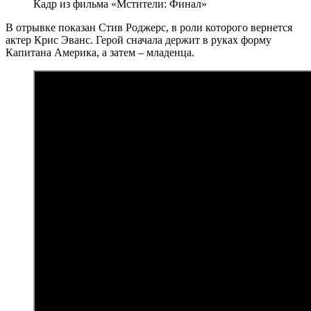
Кадр из фильма «Мстители: Финал»
В отрывке показан Стив Роджерс, в роли которого вернется
актер Крис Эванс. Герой сначала держит в руках форму
Капитана Америка, а затем – младенца.