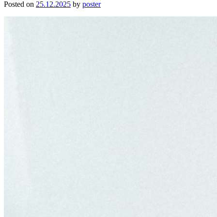
Posted on
25.12.2025
by
poster