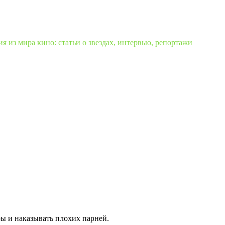
 из мира кино: статьи о звездах, интервью, репортажи
ры и наказывать плохих парней.