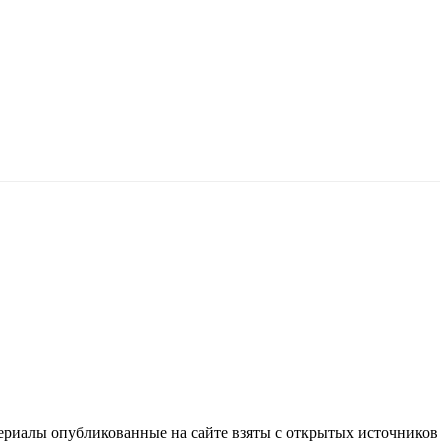
териалы опубликованные на сайте взяты с открытых источников