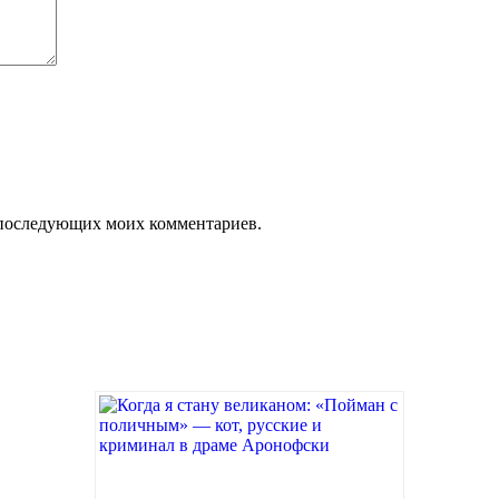
ля последующих моих комментариев.