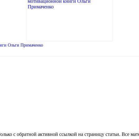
ниги Ольги Примаченко
олько с обратной активной ссылкой на страницу статьи. Все ма