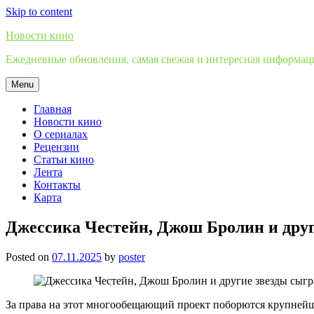
Skip to content
Новости кино
Ежедневные обновления, самая свежая и интересная информация
Menu
Главная
Новости кино
О сериалах
Рецензии
Статьи кино
Лента
Контакты
Карта
Джессика Честейн, Джош Бролин и дру
Posted on
07.11.2025
by
poster
За права на этот многообещающий проект поборются крупней