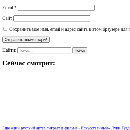
Email
*
Сайт
Сохранить моё имя, email и адрес сайта в этом браузере д
Найти:
Сейчас смотрят:
Еще один русский актер сыграет в фильме «Искусственный» Луки Гуа