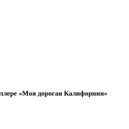
иллере «Моя дорогая Калифорния»