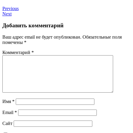
Previous
Next
Добавить комментарий
Ваш адрес email не будет опубликован.
Обязательные поля
помечены
*
Комментарий
*
Имя
*
Email
*
Сайт