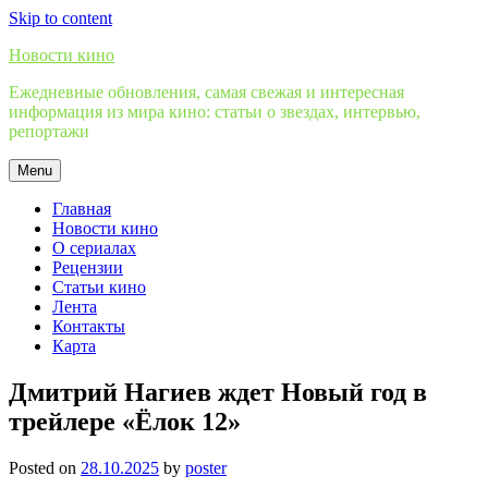
Skip to content
Новости кино
Ежедневные обновления, самая свежая и интересная
информация из мира кино: статьи о звездах, интервью,
репортажи
Menu
Главная
Новости кино
О сериалах
Рецензии
Статьи кино
Лента
Контакты
Карта
Дмитрий Нагиев ждет Новый год в
трейлере «Ёлок 12»
Posted on
28.10.2025
by
poster