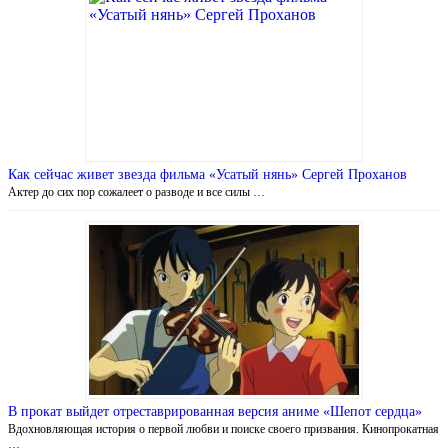
Как сейчас живет звезда фильма «Усатый нянь» Сергей Проханов
Актер до сих пор сожалеет о разводе и все силы …
В прокат выйдет отреставрированная версия аниме «Шепот сердца»
Вдохновляющая история о первой любви и поиске своего призвания. Кинопрокатная
…