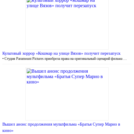
Культовый хоррор «Кошмар на улице Вязов» получит перезапуск
• Студия Paramount Pictures приобрела права на оригинальный сценарий фильма …
Вышел анонс продолжения мультфильма «Братья Супер Марио в
кино»