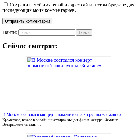
Сохранить моё имя, email и адрес сайта в этом браузере для
последующих моих комментариев.
Найти:
Сейчас смотрят:
В Москве состоялся концерт знаменитой рок-группы «Земляне»
Кроме того, вскоре в онлайн-кинотеатрах выйдет фильм-концерт «Земляне.
Возвращение легенды». …