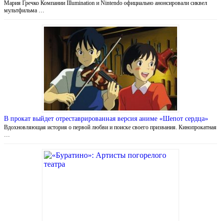
Мария Гречко Компании Illumination и Nintendo официально анонсировали сиквел
мультфильма …
В прокат выйдет отреставрированная версия аниме «Шепот сердца»
Вдохновляющая история о первой любви и поиске своего призвания. Кинопрокатная
…