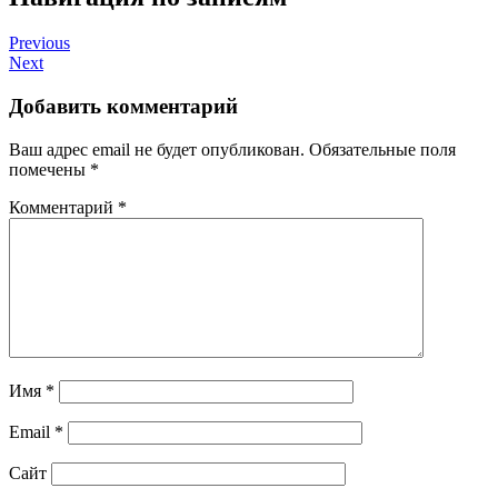
Previous
Next
Добавить комментарий
Ваш адрес email не будет опубликован.
Обязательные поля
помечены
*
Комментарий
*
Имя
*
Email
*
Сайт