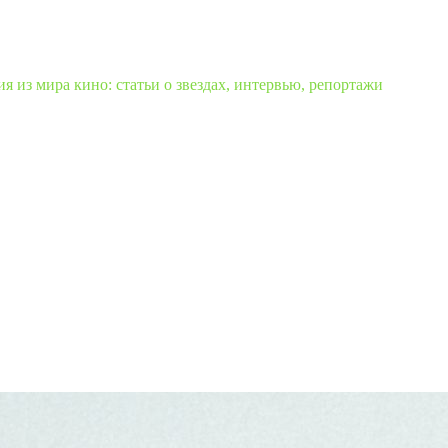
 из мира кино: статьи о звездах, интервью, репортажи