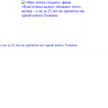
а он за 25 лет не прочитал ни одной книги Толкина