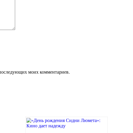
ля последующих моих комментариев.