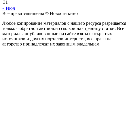
31
« Июл
Все права защищены © Новости кино
Любое копирование материалов с нашего ресурса разрешается
только с обратной активной ссылкой на страницу статьи. Все
материалы опубликованные на сайте взяты с открытых
источников и других порталов интернета, все права на
авторство принадлежат их законным владельцам.