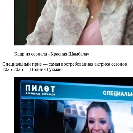
Кадр из сериала «Красная Шамбала»
Специальный приз — самая востребованная актриса сезонов
2025-2026 — Полина Гухман