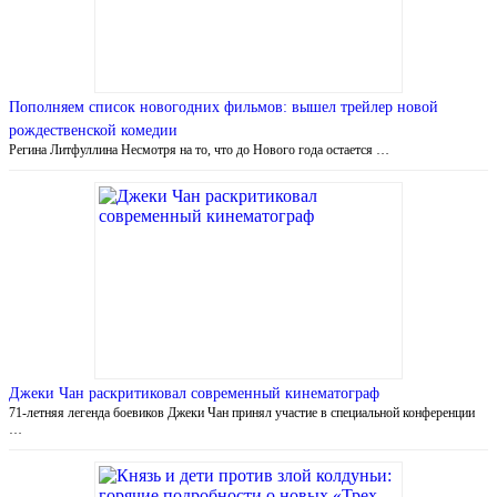
Пополняем список новогодних фильмов: вышел трейлер новой
рождественской комедии
Регина Литфуллина Несмотря на то, что до Нового года остается …
Джеки Чан раскритиковал современный кинематограф
71-летняя легенда боевиков Джеки Чан принял участие в специальной конференции
…