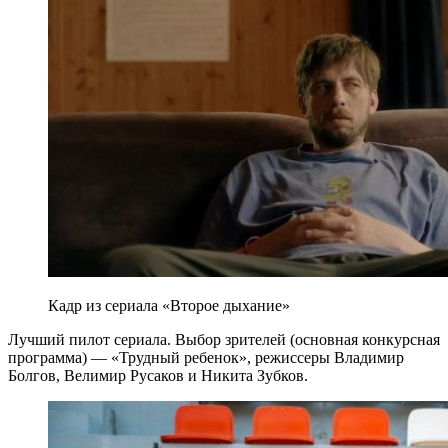
Кадр из сериала «Второе дыхание»
Лучший пилот сериала. Выбор зрителей (основная конкурсная
программа) — «Трудный ребенок», режиссеры Владимир
Болгов, Велимир Русаков и Никита Зубков.