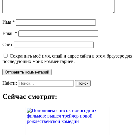
Имя
*
Email
*
Сайт
Сохранить моё имя, email и адрес сайта в этом браузере для
последующих моих комментариев.
Найти:
Сейчас смотрят: