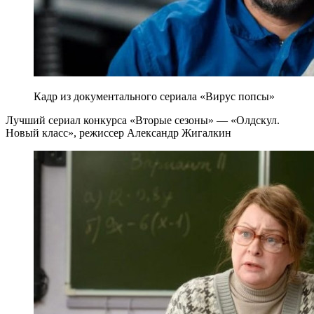
Кадр из документального сериала «Вирус попсы»
Лучший сериал конкурса «Вторые сезоны» — «Олдскул.
Новый класс», режиссер Александр Жигалкин