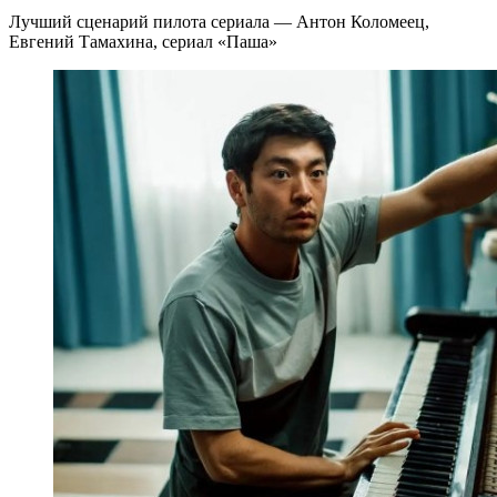
Лучший сценарий пилота сериала — Антон Коломеец,
Евгений Тамахина, сериал «Паша»