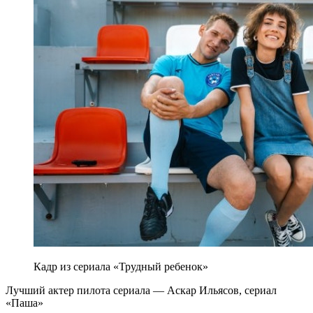
Кадр из сериала «Трудный ребенок»
Лучший актер пилота сериала — Аскар Ильясов,
сериал
«Паша»