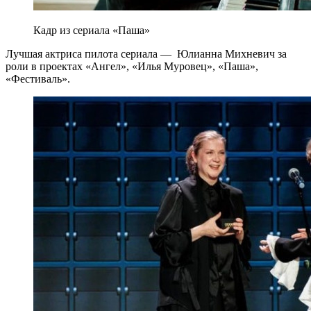
Кадр из сериала «Паша»
Лучшая актриса пилота сериала — Юлианна Михневич за
роли в проектах «Ангел», «Илья Муровец», «Паша»,
«Фестиваль».