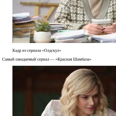
Кадр из сериала «Олдскул»
Самый ожидаемый сериал — «Красная Шамбала»