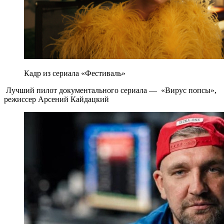
Кадр из сериала «Фестиваль»
Лучший пилот документального сериала — «Вирус попсы»,
режиссер Арсений Кайдацкий