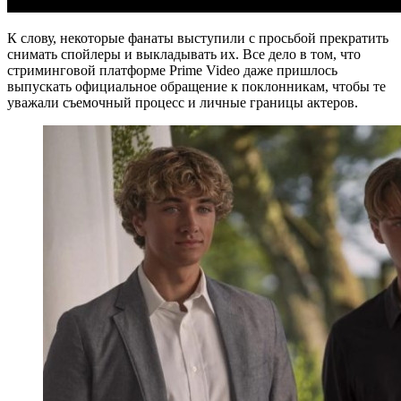
К слову, некоторые фанаты выступили с просьбой прекратить
снимать спойлеры и выкладывать их. Все дело в том, что
стриминговой платформе Prime Video даже пришлось
выпускать официальное обращение к поклонникам, чтобы те
уважали съемочный процесс и личные границы актеров.