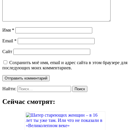
Имя
*
Email
*
Сайт
Сохранить моё имя, email и адрес сайта в этом браузере для
последующих моих комментариев.
Найти:
Сейчас смотрят: