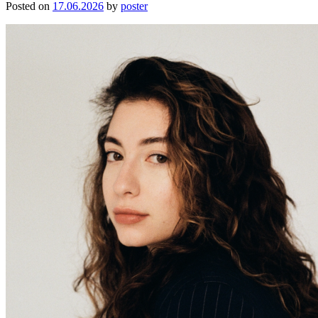
Posted on
17.06.2026
by
poster