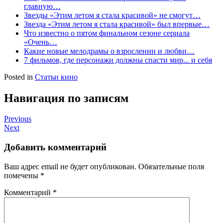
главную…
Звезды «Этим летом я стала красивой» не смогут…
Звезда «Этим летом я стала красивой» был впервые…
Что известно о пятом финальном сезоне сериала
«Очень…
Какие новые мелодрамы о взрослении и любви…
7 фильмов, где персонажи должны спасти мир... и себя
Posted in
Статьи кино
Навигация по записям
Previous
Next
Добавить комментарий
Ваш адрес email не будет опубликован.
Обязательные поля
помечены
*
Комментарий
*