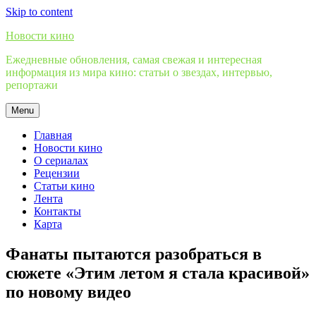
Skip to content
Новости кино
Ежедневные обновления, самая свежая и интересная
информация из мира кино: статьи о звездах, интервью,
репортажи
Menu
Главная
Новости кино
О сериалах
Рецензии
Статьи кино
Лента
Контакты
Карта
Фанаты пытаются разобраться в
сюжете «Этим летом я стала красивой»
по новому видео