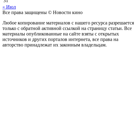
31
« Июл
Все права защищены © Новости кино
Любое копирование материалов с нашего ресурса разрешается
только с обратной активной ссылкой на страницу статьи. Все
материалы опубликованные на сайте взяты с открытых
источников и других порталов интернета, все права на
авторство принадлежат их законным владельцам.