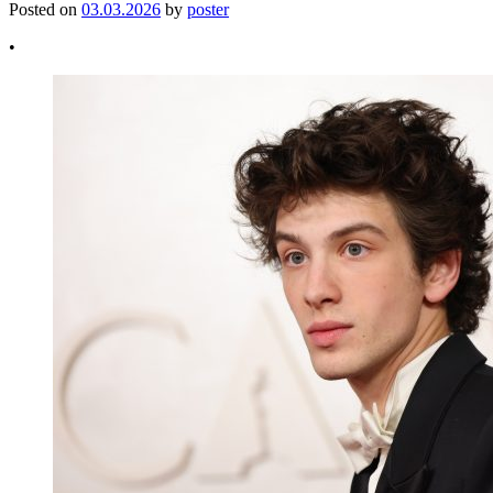
Posted on
03.03.2026
by
poster
•