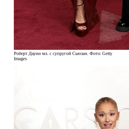
Роберт Дауни мл. с супругой Сьюзан. Фото: Getty
Images