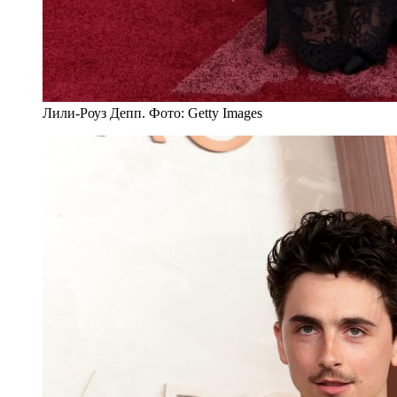
Лили-Роуз Депп. Фото: Getty Images