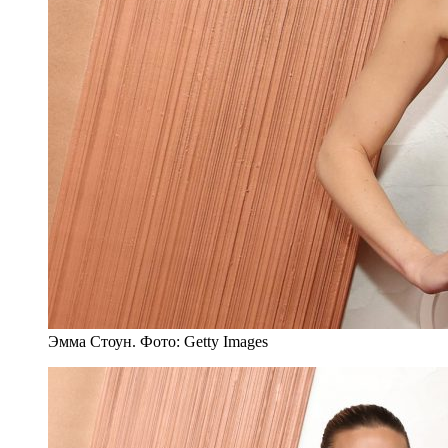
Эмма Стоун. Фото: Getty Images