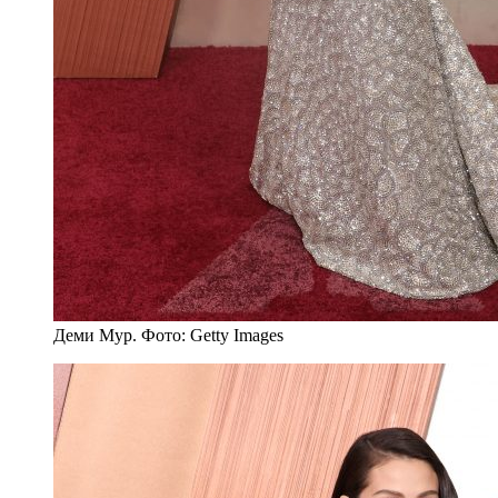
Деми Мур. Фото: Getty Images