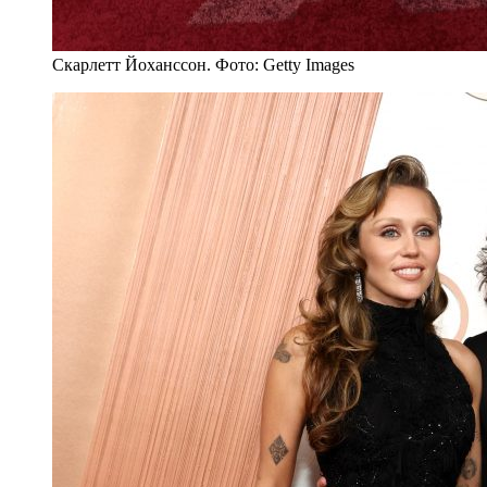
Скарлетт Йоханссон. Фото: Getty Images