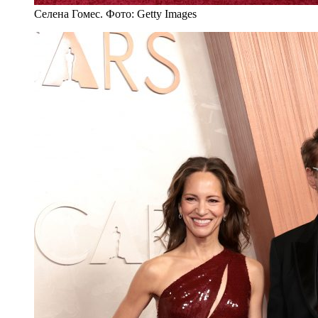
Селена Гомес. Фото: Getty Images