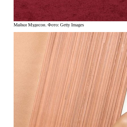
Майки Мэдисон. Фото: Getty Images