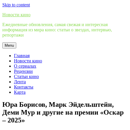
Skip to content
Новости кино
Ежедневные обновления, самая свежая и интересная
информация из мира кино: статьи о звездах, интервью,
репортажи
Menu
Главная
Новости кино
О сериалах
Рецензии
Статьи кино
Лента
Контакты
Карта
Юра Борисов, Марк Эйдельштейн,
Деми Мур и другие на премии «Оскар
– 2025»