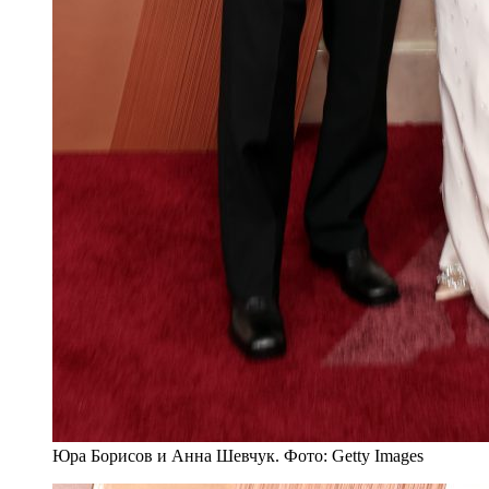
Юра Борисов и Анна Шевчук. Фото: Getty Images