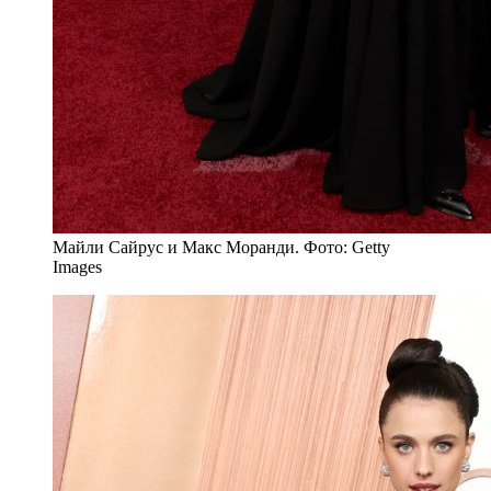
Майли Сайрус и Макс Моранди. Фото: Getty
Images