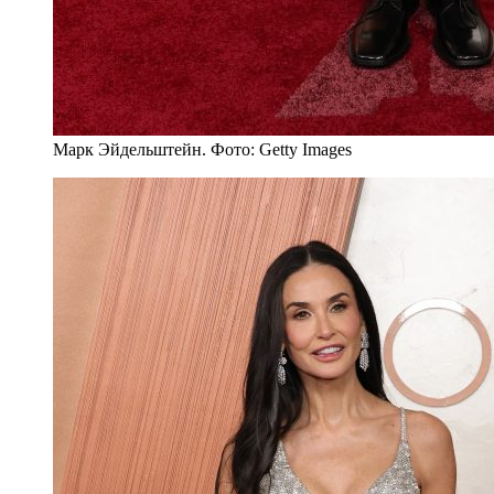
Марк Эйдельштейн. Фото: Getty Images