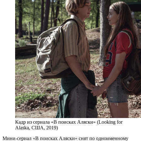
Кадр из сериала «В поисках Аляски» (Looking for
Alaska, США, 2019)
Мини-сериал «В поисках Аляски» снят по одноименному