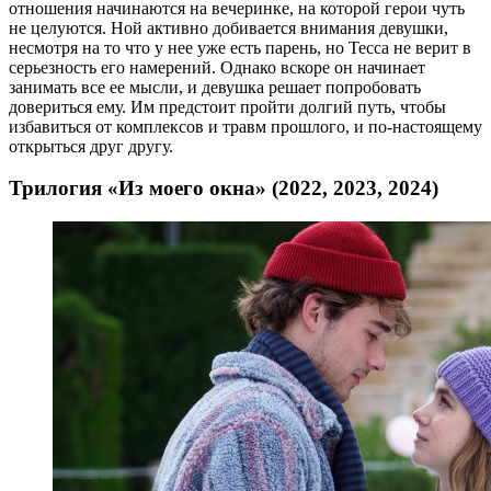
отношения начинаются на вечеринке, на которой герои чуть
не целуются. Ной активно добивается внимания девушки,
несмотря на то что у нее уже есть парень, но Тесса не верит в
серьезность его намерений. Однако вскоре он начинает
занимать все ее мысли, и девушка решает попробовать
довериться ему. Им предстоит пройти долгий путь, чтобы
избавиться от комплексов и травм прошлого, и по-настоящему
открыться друг другу.
Трилогия «Из моего окна» (2022, 2023, 2024)