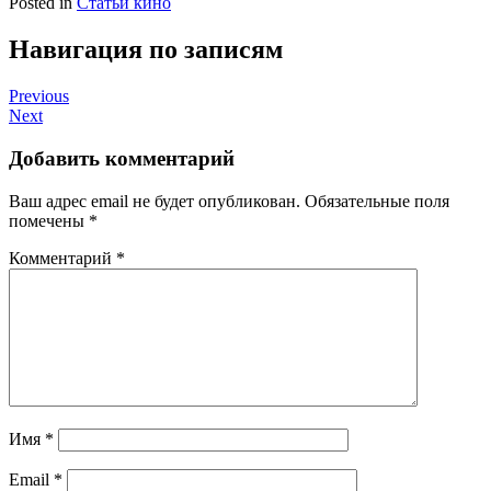
Posted in
Статьи кино
Навигация по записям
Previous
Next
Добавить комментарий
Ваш адрес email не будет опубликован.
Обязательные поля
помечены
*
Комментарий
*
Имя
*
Email
*