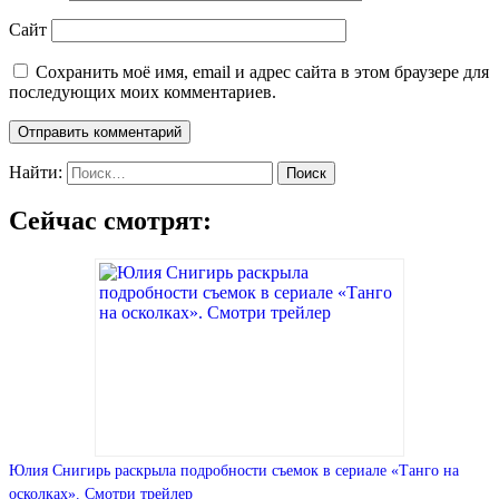
Сайт
Сохранить моё имя, email и адрес сайта в этом браузере для
последующих моих комментариев.
Найти:
Сейчас смотрят:
Юлия Снигирь раскрыла подробности съемок в сериале «Танго на
осколках». Смотри трейлер