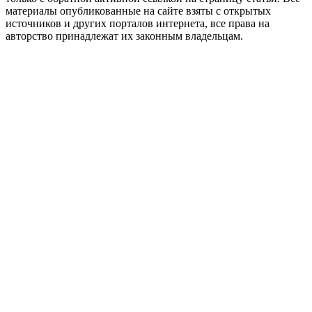
материалы опубликованные на сайте взяты с открытых
источников и других порталов интернета, все права на
авторство принадлежат их законным владельцам.