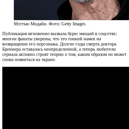
Мэттью Модайн. Фото: Getty Images
Публикация мгновенно вызвала бурю эмоций в соцсетях:
многие фанаты уверены, что это тонкий намек на
возвращение его персонажа. Долгие годы смерть доктора
Бреннера оставалась неопределенной, а теперь любители
сериала активно строят теории о том, каким образом он может
снова появиться на экране.