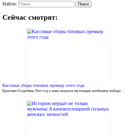
Найти:
Сейчас смотрят:
Кассовые сборы топовых премьер этого года
Кристина Голдобина Этот год в кино оказался настоящим изобилием выбора …