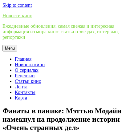
Skip to content
Новости кино
Ежедневные обновления, самая свежая и интересная
информация из мира кино: статьи о звездах, интервью,
репортажи
Menu
Главная
Новости кино
О сериалах
Рецензии
Статьи кино
Лента
Контакты
Карта
Фанаты в панике: Мэттью Модайн
намекнул на продолжение истории
«Очень странных дел»