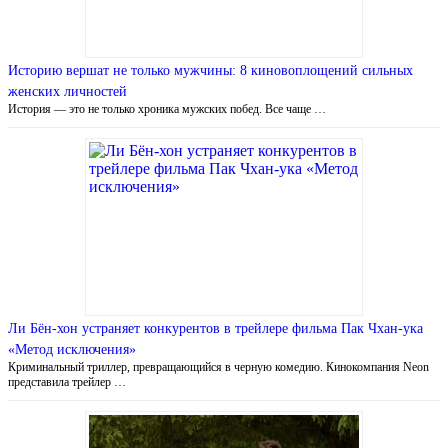
Историю вершат не только мужчины: 8 киновоплощений сильных
женских личностей
История — это не только хроника мужских побед. Все чаще …
Ли Бён-хон устраняет конкурентов в трейлере фильма Пак Чхан-ука
«Метод исключения»
Криминальный триллер, превращающийся в черную комедию. Кинокомпания Neon
представила трейлер …