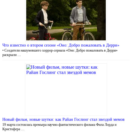
Что известно о втором сезоне «Оно: Добро пожаловать в Дерри»
• Создатели нашумевшего хоррор-сериала «Оно: Добро пожаловать в Дерри»
раскрыли …
Новый фильм, новые шутки: как Райан Гослинг стал звездой мемов
19 марта состоялась премьера научно-фантастического фильма Фила Лорда и
Кристофера …