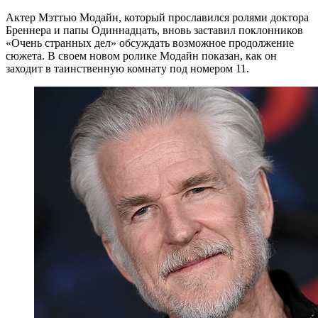
Актер Мэттью Модайн, который прославился ролями доктора
Бреннера и папы Одиннадцать, вновь заставил поклонников
«Очень странных дел» обсуждать возможное продолжение
сюжета. В своем новом ролике Модайн показан, как он
заходит в таинственную комнату под номером 11.