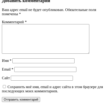
Добавить комментарий
Ваш адрес email не будет опубликован.
Обязательные поля
помечены
*
Комментарий
*
Имя
*
Email
*
Сайт
Сохранить моё имя, email и адрес сайта в этом браузере для
последующих моих комментариев.