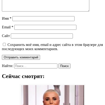
Имя
*
Email
*
Сайт
Сохранить моё имя, email и адрес сайта в этом браузере для
последующих моих комментариев.
Найти:
Сейчас смотрят: