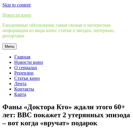
Skip to content
Новости кино
Ежедневные обновления, самая свежая и интересная
информация из мира кино: статьи о звездах, интервью,
репортажи
Menu
Главная
Новости кино
О сериалах
Рецензии
Статьи кино
Лента
Контакты
Карта
Фаны «Доктора Кто» ждали этого 60+
лет: BBC покажет 2 утерянных эпизода
– вот когда «вручат» подарок