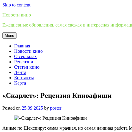
Skip to content
Новости кино
Ежедневные обновления, самая свежая и интересная информация
Menu
Главная
Новости кино
О сериалах
Рецензии
Статьи кино
Лента
Контакты
Карта
«Скарлет»: Рецензия Киноафиши
Posted on
25.09.2025
by
poster
Аниме по Шекспиру: самая мрачная, но самая наивная работа 