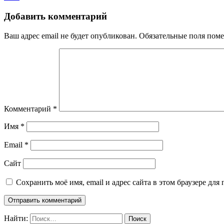
Добавить комментарий
Ваш адрес email не будет опубликован.
Обязательные поля пом
Комментарий
*
Имя
*
Email
*
Сайт
Сохранить моё имя, email и адрес сайта в этом браузере д
Найти: