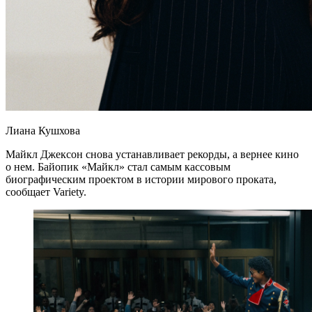
Лиана Кушхова
Майкл Джексон снова устанавливает рекорды, а вернее кино
о нем. Байопик «Майкл» стал самым кассовым
биографическим проектом в истории мирового проката,
сообщает Variety.