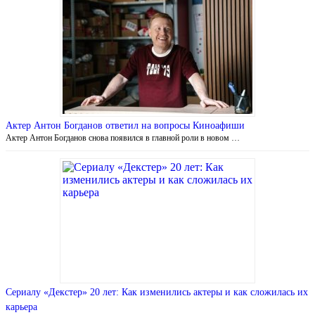
Актер Антон Богданов ответил на вопросы Киноафиши
Актер Антон Богданов снова появился в главной роли в новом …
Сериалу «Декстер» 20 лет: Как изменились актеры и как сложилась их
карьера