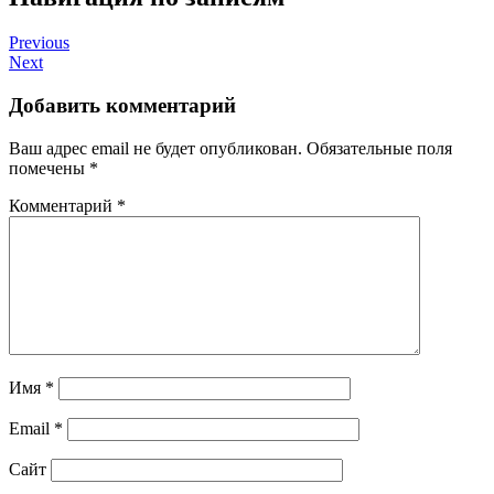
Previous
Next
Добавить комментарий
Ваш адрес email не будет опубликован.
Обязательные поля
помечены
*
Комментарий
*
Имя
*
Email
*
Сайт