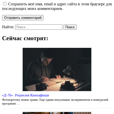
Сохранить моё имя, email и адрес сайта в этом браузере для
последующих моих комментариев.
Найти:
Сейчас смотрят:
«Д-76»: Рецензия Киноафиши
Фотокарточку нежно храню. Еще одним визуальным экспериментом в конкурсной
программе …