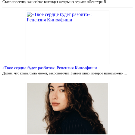
Стало известно, как сейчас выглядят актеры из сериала «Декстер» В …
«Твое сердце будет разбито»: Рецензия Киноафиши
Даром, что глаза, быть может, закровоточат. Бывает кино, которое невозможно …