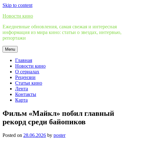
Skip to content
Новости кино
Ежедневные обновления, самая свежая и интересная
информация из мира кино: статьи о звездах, интервью,
репортажи
Menu
Главная
Новости кино
О сериалах
Рецензии
Статьи кино
Лента
Контакты
Карта
Фильм «Майкл» побил главный
рекорд среди байопиков
Posted on
28.06.2026
by
poster