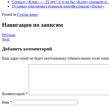
Сериалу «Клон» — 25 лет! А если бы «Клон» снимали в
10 самых ожидаемых новинок кинофестиваля «Пилот»
Posted in
Статьи кино
Навигация по записям
Previous
Next
Добавить комментарий
Ваш адрес email не будет опубликован.
Обязательные поля пом
Комментарий
*
Имя
*