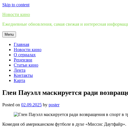
Skip to content
Новости кино
Ежедневные обновления, самая свежая и интересная информация
Menu
Главная
Новости кино
О сериалах
Рецензии
Статьи кино
Лента
Контакты
Карта
Глен Пауэлл маскируется ради возвраще
Posted on
02.09.2025
by
poster
Комедия об американском футболе в духе «Миссис Даутфайр».