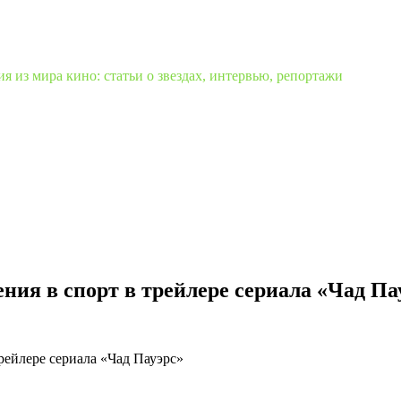
 из мира кино: статьи о звездах, интервью, репортажи
ния в спорт в трейлере сериала «Чад Па