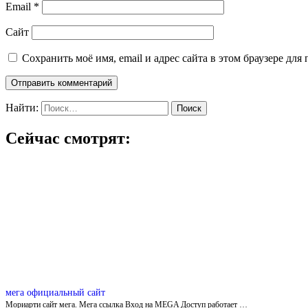
Email
*
Сайт
Сохранить моё имя, email и адрес сайта в этом браузере д
Найти:
Сейчас смотрят:
мега официальный сайт
Мориарти сайт мега. Мега ссылка Вход на MEGA Доступ работает …