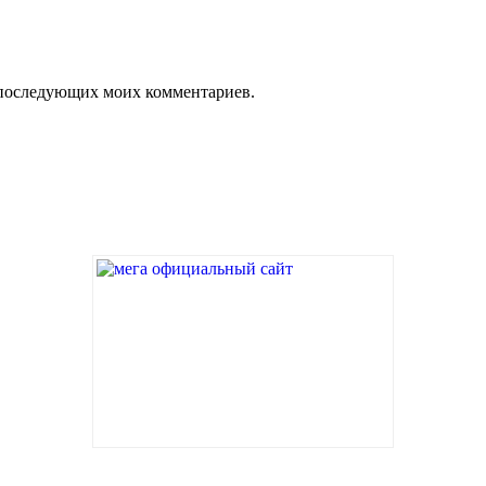
ля последующих моих комментариев.